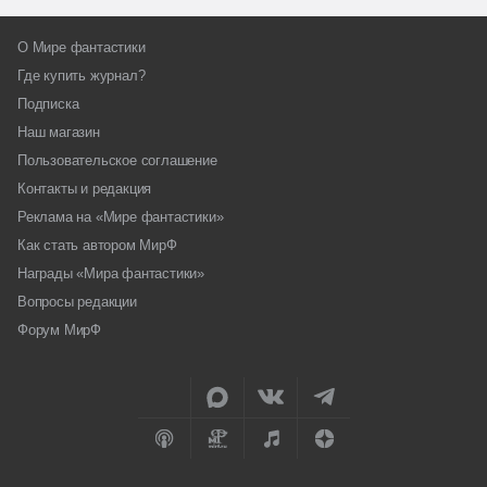
О Мире фантастики
Где купить журнал?
Подписка
Наш магазин
Пользовательское соглашение
Контакты и редакция
Реклама на «Мире фантастики»
Как стать автором МирФ
Награды «Мира фантастики»
Вопросы редакции
Форум МирФ