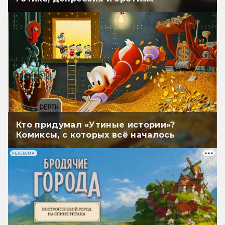
Кто придумал «Утиные истории»?
Комиксы, с которых всё началось
РЕКЛАМА