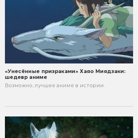
«Унесённые призраками» Хаяо Миядзаки:
шедевр аниме
Возможно, лучшее аниме в истории.