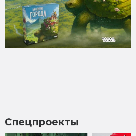
Спецпроекты