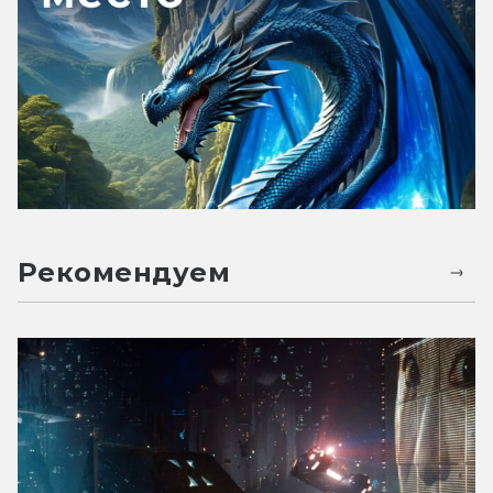
Рекомендуем