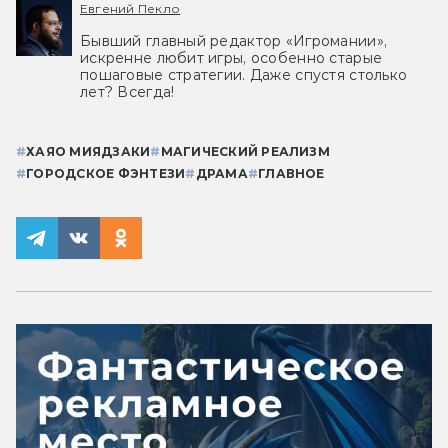
Евгений Пекло
Бывший главный редактор «Игромании»,
искренне любит игры, особенно старые
пошаговые стратегии. Даже спустя столько
лет? Всегда!
#
ХАЯО МИЯДЗАКИ
#
МАГИЧЕСКИЙ РЕАЛИЗМ
#
ГОРОДСКОЕ ФЭНТЕЗИ
#
ДРАМА
#
ГЛАВНОЕ