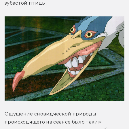
зубастой птицы.
Ощущение сновидческой природы 
происходящего на сеансе было таким 