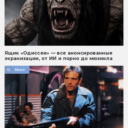
Ящик «Одиссеи» — все анонсированные
экранизации, от ИИ и порно до мюзикла
Кино