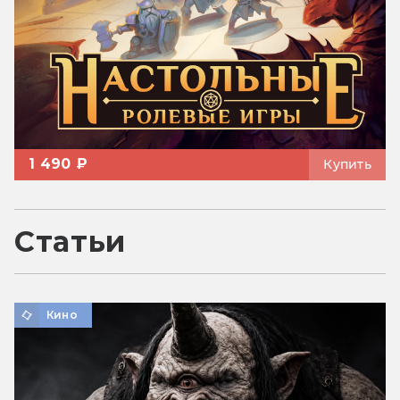
1 490 ₽
Купить
Статьи
Кино