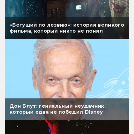
«Бегущий по лезвию»: история великого
фильма, который никто не понял
Дон Блут: гениальный неудачник,
который едва не победил Disney