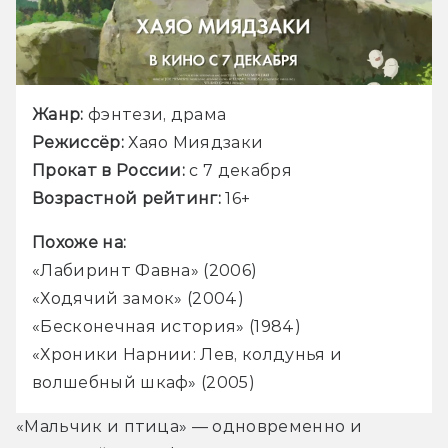
Жанр: 
Режиссёр: 
Прокат в России: 
Возрастной рейтинг: 
«Лабиринт Фавна» (2006)

«Ходячий замок» (2004)

«Бесконечная история» (1984)

«Хроники Нарнии: Лев, колдунья и 
волшебный шкаф» (2005)
«Мальчик и птица» — одновременно и 