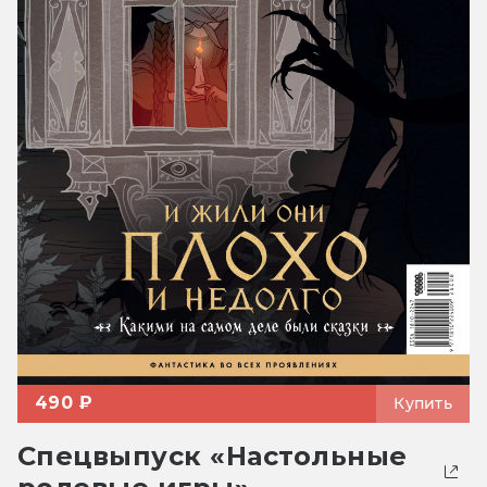
490 ₽
Купить
Спецвыпуск «Настольные