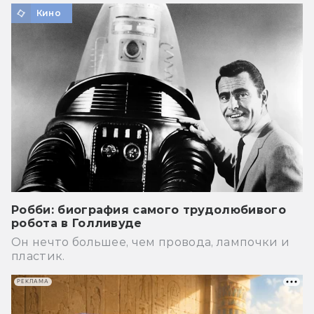
Кино
Робби: биография самого трудолюбивого
робота в Голливуде
Он нечто большее, чем провода, лампочки и
пластик.
РЕКЛАМА