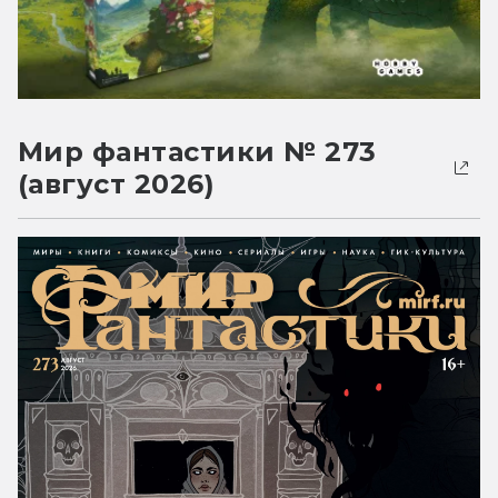
Мир фантастики № 273
(август 2026)