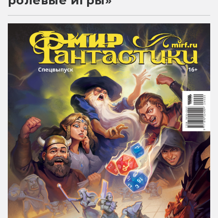
ролевые игры»