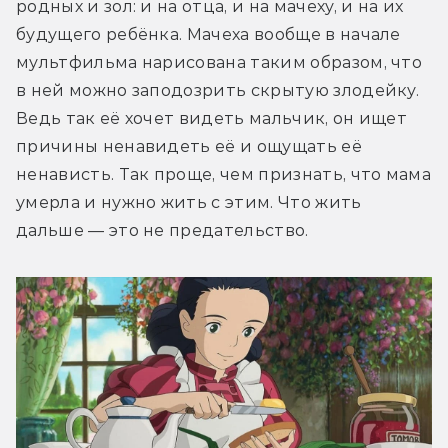
родных и зол: и на отца, и на мачеху, и на их 
будущего ребёнка. Мачеха вообще в начале 
мультфильма нарисована таким образом, что 
в ней можно заподозрить скрытую злодейку. 
Ведь так её хочет видеть мальчик, он ищет 
причины ненавидеть её и ощущать её 
ненависть. Так проще, чем признать, что мама 
умерла и нужно жить с этим. Что жить 
дальше — это не предательство.