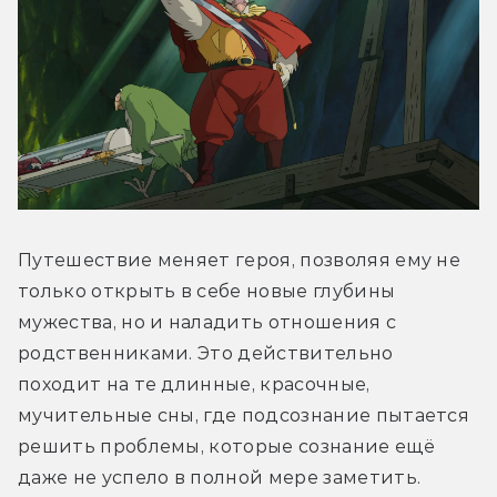
Путешествие меняет героя, позволяя ему не 
только открыть в себе новые глубины 
мужества, но и наладить отношения с 
родственниками. Это действительно 
походит на те длинные, красочные, 
мучительные сны, где подсознание пытается 
решить проблемы, которые сознание ещё 
даже не успело в полной мере заметить.