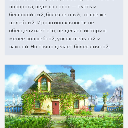
поворота, ведь сон этот — пусть и 
беспокойный, болезненный, но всё же 
целебный. Иррациональность не 
обесценивает его, не делает историю 
менее волшебной, увлекательной и 
важной. Но точно делает более личной.