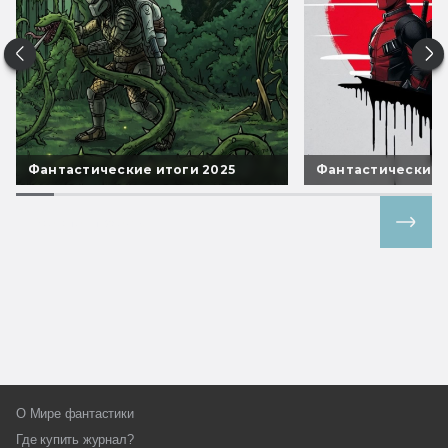
Фантастические итоги 2025
Фантастические 
Все спецпроекты
О Мире фантастики
Где купить журнал?