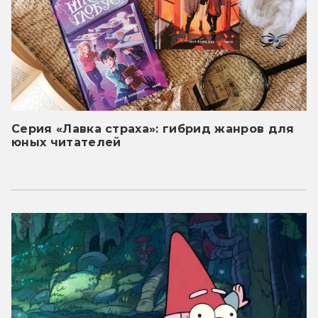
Серия «Лавка страха»: гибрид жанров для
юных читателей