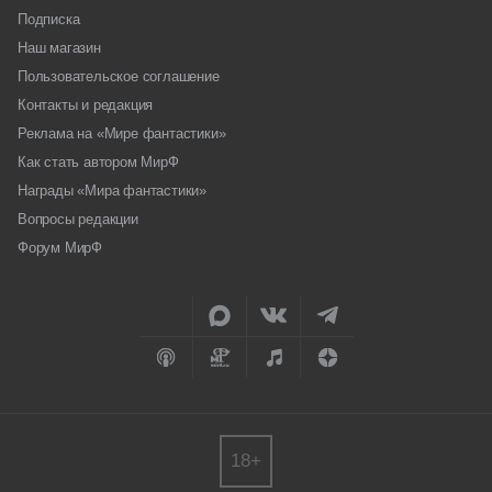
Подписка
Наш магазин
Пользовательское соглашение
Контакты и редакция
Реклама на «Мире фантастики»
Как стать автором МирФ
Награды «Мира фантастики»
Вопросы редакции
Форум МирФ
18+