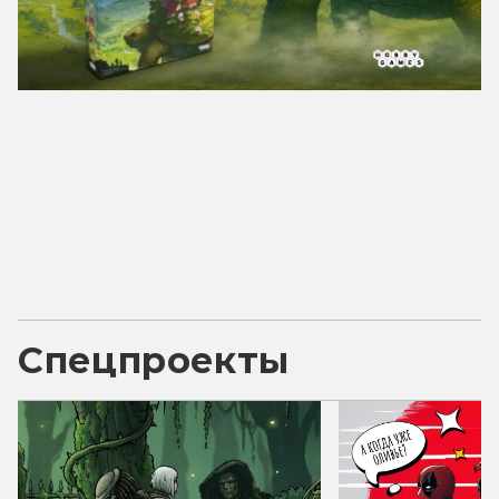
Спецпроекты