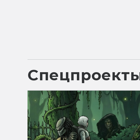
Спецпроект