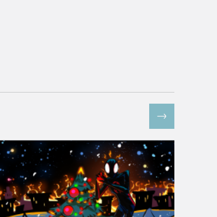
Все спецпроекты