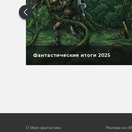
Фантастические итоги 2025
О Мире фантастики
Реклама на «М