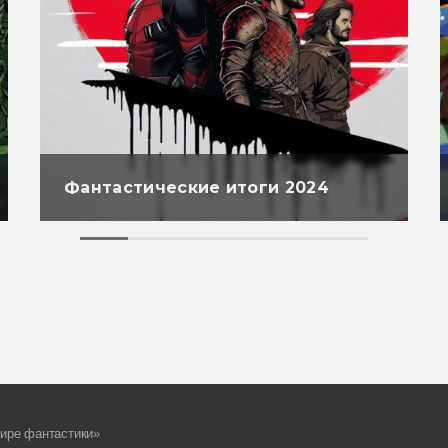
Фантастические итоги 2024
ире фантастики»