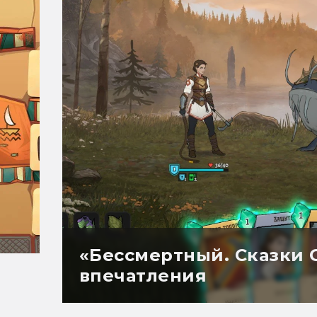
«Бессмертный. Сказки 
впечатления