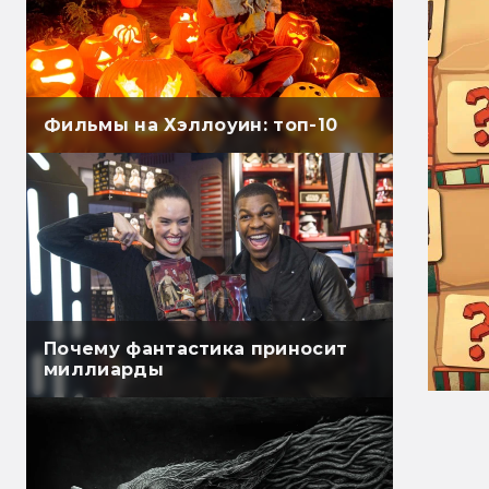
Фильмы на Хэллоуин: топ-10
Почему фантастика приносит
миллиарды