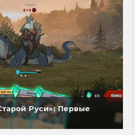
Старой Руси»: Первые