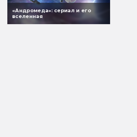
«Андромеда»: сериал и его
вселенная