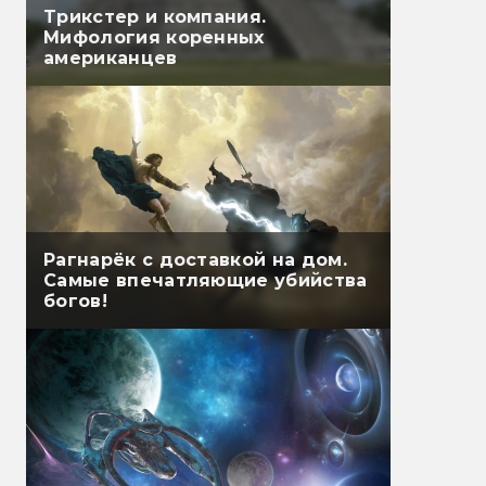
Трикстер и компания.
Мифология коренных
американцев
Рагнарёк с доставкой на дом.
Самые впечатляющие убийства
богов!