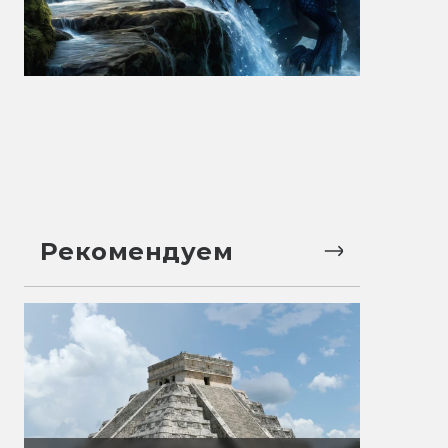
Рекомендуем