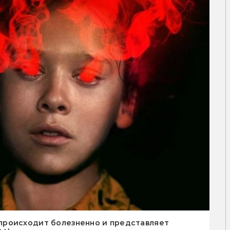
происходит болезненно и представляет