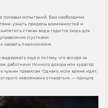
я полевых испытаний. Вам необходимо 
тями, узнать пределы возможностей и 
кипятить стакан воды годится лишь для 
 управление сгустками 
о назвать пирокинезом.
выдержать ещё и потому, что вскоре за 
ом, работники Ночного дозора или куратор 
о чужим правилам. Однако, если время идёт, 
которого невозможно отказаться, — пришла 