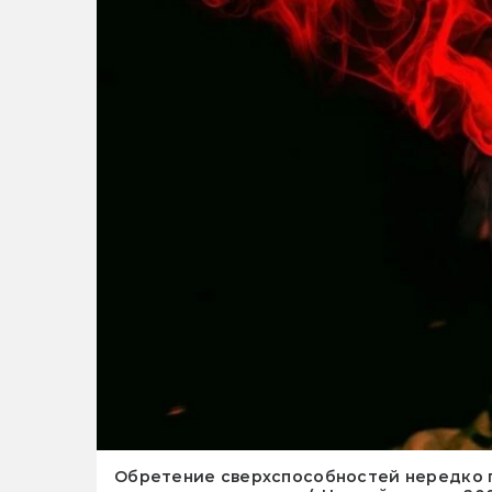
Обретение сверхспособностей нередко 