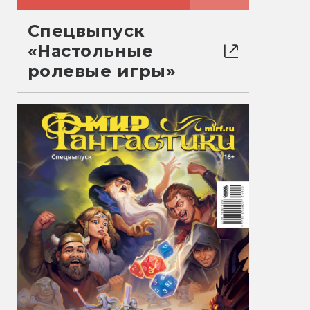
Спецвыпуск
«Настольные
ролевые игры»