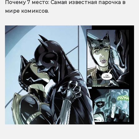
Почему 7 место:
 Самая известная парочка в 
мире комиксов.