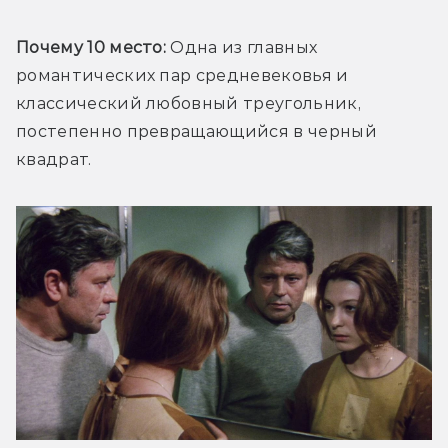
Почему 10 место:
 Одна из главных 
романтических пар средневековья и 
классический любовный треугольник, 
постепенно превращающийся в черный 
квадрат.