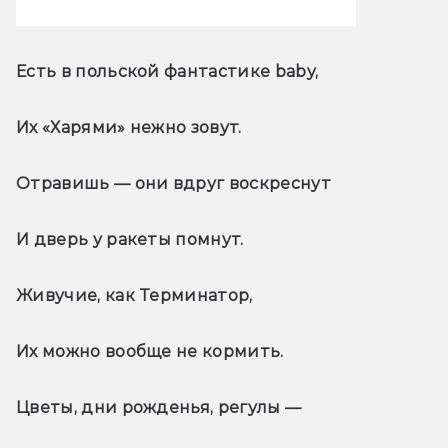
Есть в польской фантастике baby,
Их «Харями» нежно зовут.
Отравишь — они вдруг воскреснут
И дверь у ракеты помнут.
Живучие, как Терминатор,
Их можно вообще не кормить.
Цветы, дни рожденья, регулы —