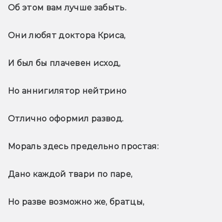
Об этом вам лучше забыть.
Они любят доктора Криса,
И был бы плачевен исход,
Но аннигилятор нейтрино
Отлично оформил развод.
Мораль здесь предельно простая:
Дано каждой твари по паре,
Но разве возможно же, братцы,