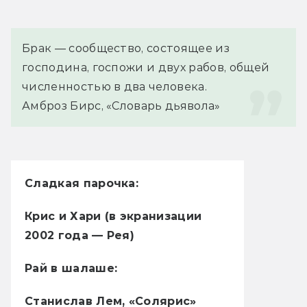
Брак — сообщество, состоящее из 
господина, госпожи и двух рабов, общей 
численностью в два человека.
Амброз Бирс, «Словарь дьявола»
Сладкая парочка:
Крис и Хари (в экранизации
2002 года — Рея)
Рай в шалаше:
Станислав Лем, «Солярис»