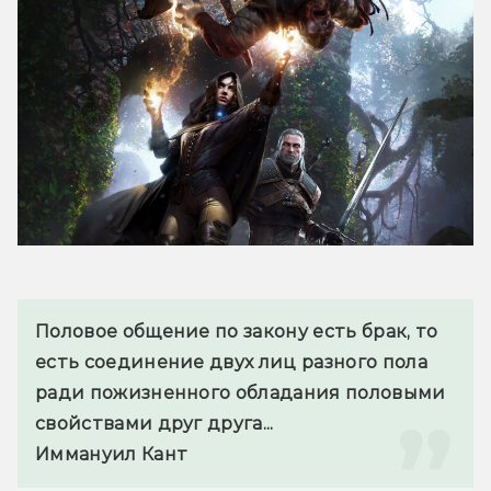
Половое общение по закону есть брак, то 
есть соединение двух лиц разного пола 
ради пожизненного обладания половыми 
свойствами друг друга...
Иммануил Кант