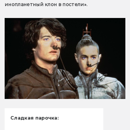
инопланетный клон в постели».
Сладкая парочка: