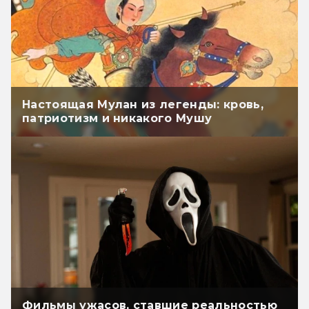
Настоящая Мулан из легенды: кровь,
патриотизм и никакого Мушу
Фильмы ужасов, ставшие реальностью