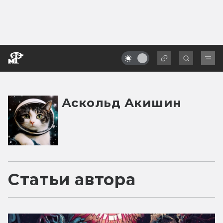
Аскольд Акишин
Статьи автора