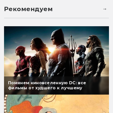
Рекомендуем
Помянем киновселенную DC: все
фильмы от худшего к лучшему