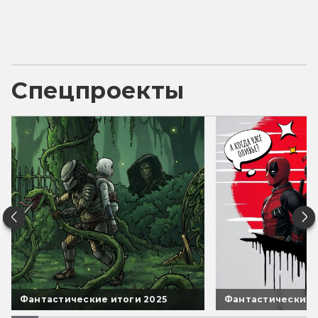
Спецпроекты
Фантастические итоги 2025
Фантастические 