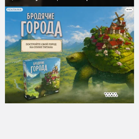
РЕКЛАМА