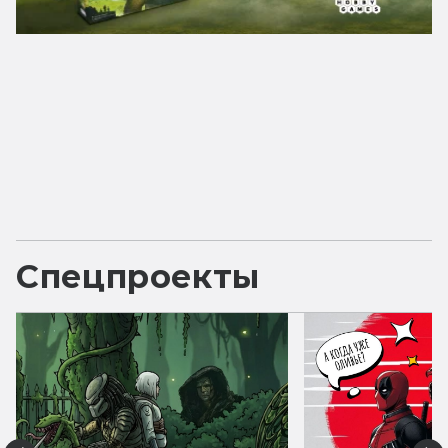
Спецпроекты