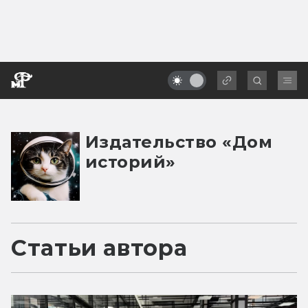
Издательство «Дом
историй»
Статьи автора