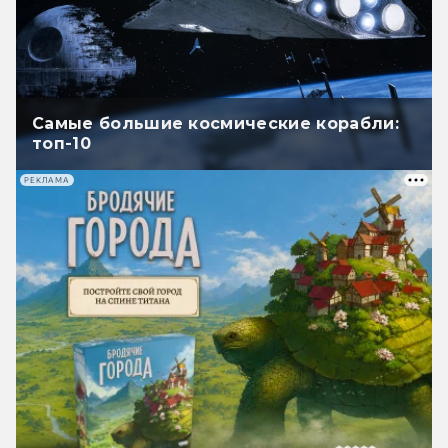
Самые большие космические корабли:
топ-10
РЕКЛАМА