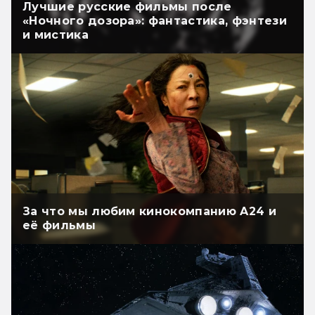
Лучшие русские фильмы после
«Ночного дозора»: фантастика, фэнтези
и мистика
За что мы любим кинокомпанию A24 и
её фильмы