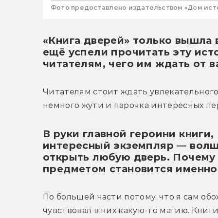
Фото предоставлено издательством «Дом ист
«Книга дверей» только вышла в
ещё успели прочитать эту ис
читателям, чего им ждать от 
Читателям стоит ждать увлекательного 
немного жути и парочка интересных пе
В руки главной героини книги,
интересный экземпляр — волш
открыть любую дверь. Почему
предметом становится именно
По большей части потому, что я сам обо
чувствовал в них какую-то магию. Книги