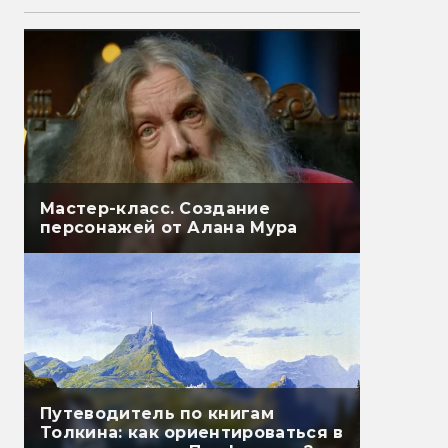
Мастер-класс. Создание
персонажей от Алана Мура
Путеводитель по книгам
Толкина: как ориентироваться в