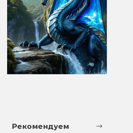
Рекомендуем