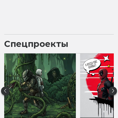
Спецпроекты