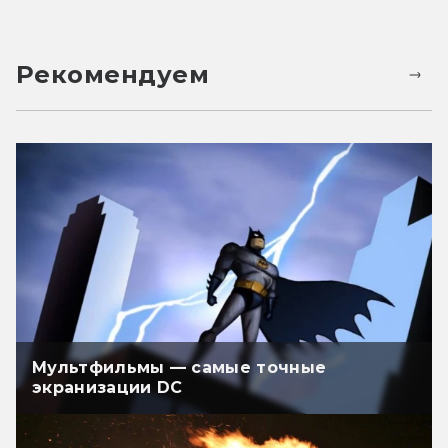
Рекомендуем
Мультфильмы — самые точные
экранизации DC