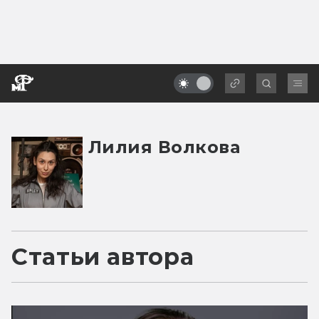
Лилия Волкова
Статьи автора