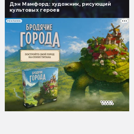
Дэн Мамфорд: художник, рисующий
культовых героев
РЕКЛАМА