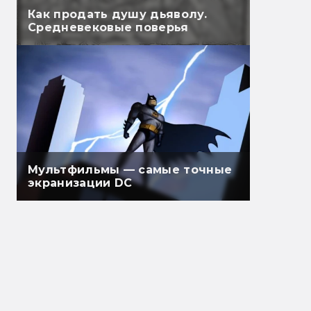
Как продать душу дьяволу.
Средневековые поверья
Мультфильмы — самые точные
экранизации DC