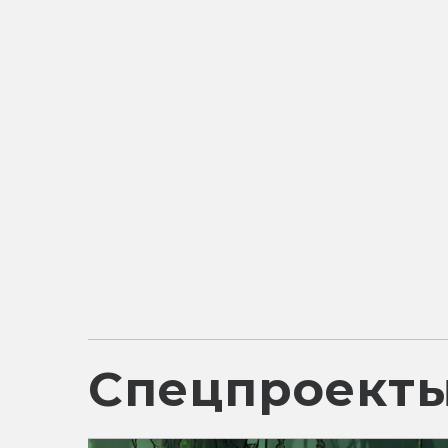
Спецпроект