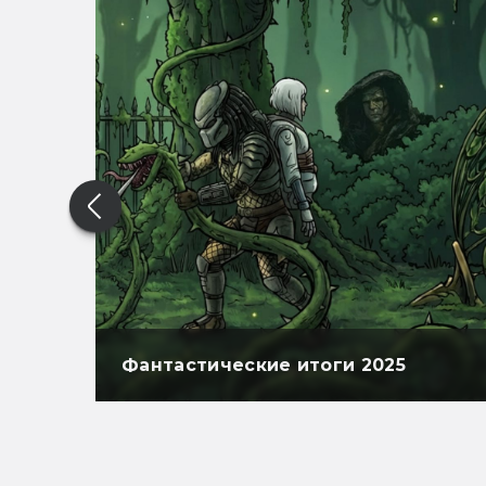
Фантастические итоги 2025