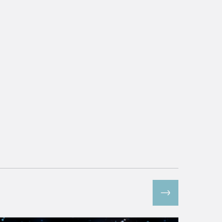
Все спецпроекты