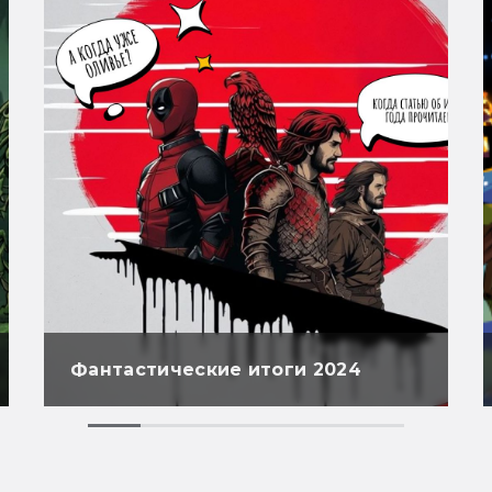
Фантастические итоги 2024