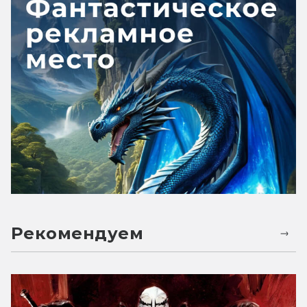
Рекомендуем