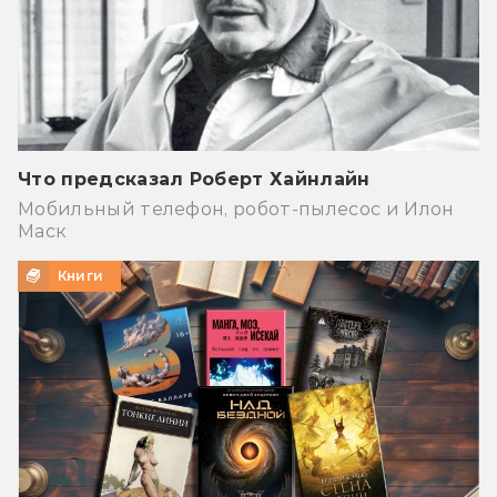
Что предсказал Роберт Хайнлайн
Мобильный телефон, робот-пылесос и Илон
Маск
Книги