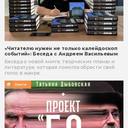
«Читателю нужен не только калейдоскоп
событий»: Беседа с Андреем Васильевым
Беседа о новой книге, творческих планах и
литературе, которая помогла обрести свой
голос в жанре.
Книги