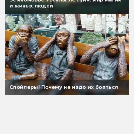
и живых людей
Спойлеры! Почему не надо их бояться