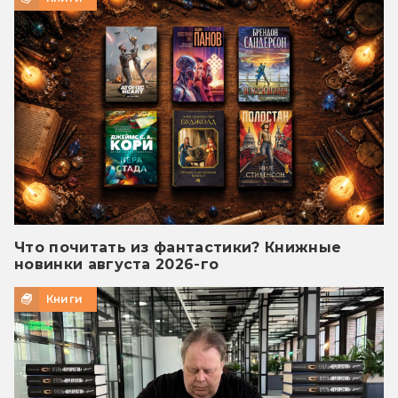
Что почитать из фантастики? Книжные
новинки августа 2026-го
Книги