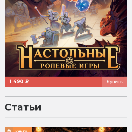
1 490 ₽
Купить
Статьи
Книги