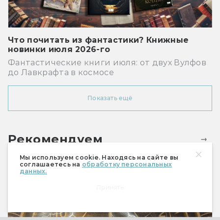
Что почитать из фантастики? Книжные
новинки июля 2026-го
Фантастические книги июля: от двух Вулфов
до Лавкрафта в космосе
Показать ещё
Рекомендуем
Мы используем cookie. Находясь на сайте вы
соглашаетесь на
обработку персональных
данных.
Принять