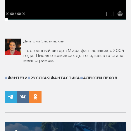
00:00
00:00
Дмитрий Злотницкий
Постоянный автор «Мира фантастики» с 2004
года. Писал о комиксах до того, как это стало
мейнстримом.
#
ФЭНТЕЗИ
#
РУССКАЯ ФАНТАСТИКА
#
АЛЕКСЕЙ ПЕХОВ