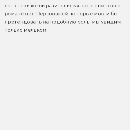
вот столь же выразительных антагонистов в 
романе нет. Персонажей, которые могли бы 
претендовать на подобную роль, мы увидим 
только мельком.