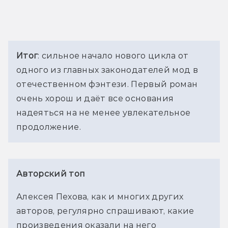
Итог
: сильное начало нового цикла от 
одного из главных законодателей мод в 
отечественном фэнтези. Первый роман 
очень хорош и даёт все основания 
надеяться на не менее увлекательное 
продолжение.
Авторский топ
Алексея Пехова, как и многих других 
авторов, регулярно спрашивают, какие 
произведения оказали на него 