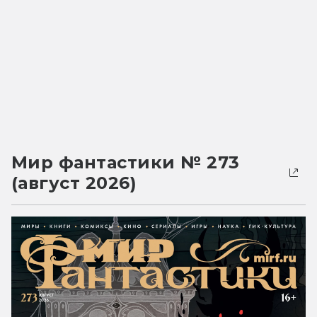
Мир фантастики № 273
(август 2026)