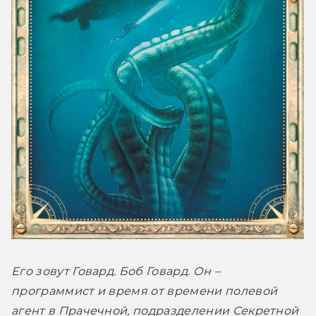
Его зовут Говард. Боб Говард. Он – 
программист и время от времени полевой 
агент в Прачечной, подразделении Секретной 