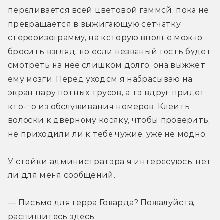
переливается всей цветовой гаммой, пока не 
превращается в выжигающую сетчатку 
стереоизограмму, на которую вполне можно 
бросить взгляд, но если незваный гость будет 
смотреть на нее слишком долго, она выжжет 
ему мозги. Перед уходом я набрасываю на 
экран пару потных трусов, а то вдруг придет 
кто-то из обслуживания номеров. Клеить 
волоски к дверному косяку, чтобы проверить, 
не приходили ли к тебе чужие, уже не модно.
У стойки администратора я интересуюсь, нет 
ли для меня сообщений.
— Письмо для герра Говарда? Пожалуйста, 
распишитесь здесь.