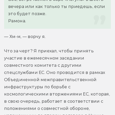
вечера или как только ты приедешь, если 
это будет позже.
Рамона.
— Хм-м, — ворчу я.
Что за черт? Я приехал, чтобы принять 
участие в ежемесячном заседании 
совместного комитета с другими 
спецслужбами ЕС. Оно проводится в рамках 
Объединенной межправительственной 
инфраструктуры по борьбе с 
космологическими вторжениями ЕС, которая, 
в свою очередь, работает в соответствии с 
положениями о совместной обороне, 