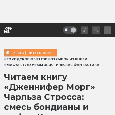
Книги
|
Читаем книги
#
ГОРОДСКОЕ ФЭНТЕЗИ
#
ОТРЫВОК ИЗ КНИГИ
#
МИФЫ КТУЛХУ
#
ЮМОРИСТИЧЕСКАЯ ФАНТАСТИКА
Читаем книгу
«Дженнифер Морг»
Чарльза Стросса:
смесь бондианы и