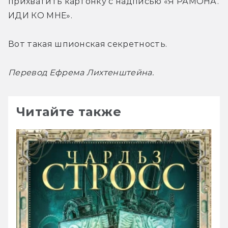
прихватить картонку с надписью «Я РАМОНА. 
ИДИ КО МНЕ».
Вот такая шпионская секретность.
Перевод Ефрема Лихтенштейна.
Читайте также