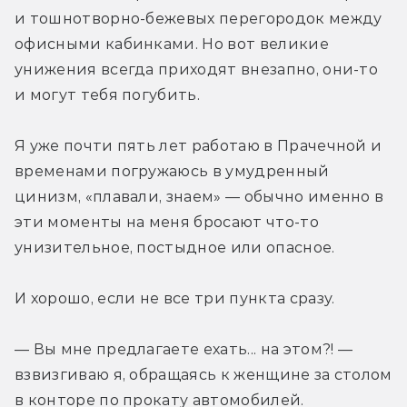
и тошнотворно-бежевых перегородок между 
офисными кабинками. Но вот великие 
унижения всегда приходят внезапно, они-то 
и могут тебя погубить.
Я уже почти пять лет работаю в Прачечной и 
временами погружаюсь в умудренный 
цинизм, «плавали, знаем» — обычно именно в 
эти моменты на меня бросают что-то 
унизительное, постыдное или опасное.
И хорошо, если не все три пункта сразу.
— Вы мне предлагаете ехать... на этом?! — 
взвизгиваю я, обращаясь к женщине за столом 
в конторе по прокату автомобилей.