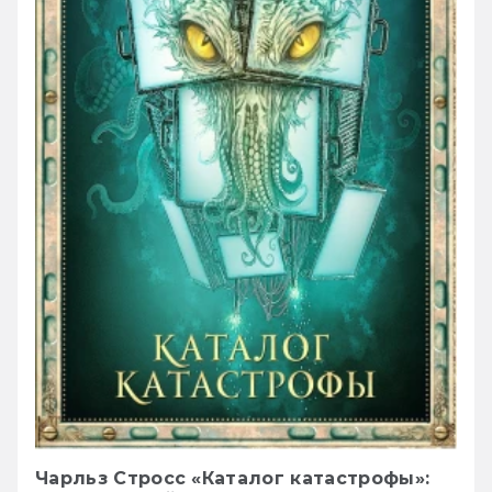
Чарльз Стросс «Каталог катастрофы»: