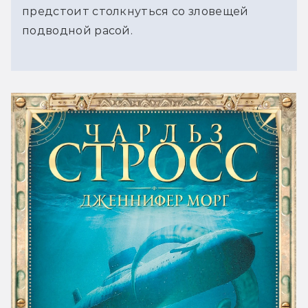
предстоит столкнуться со зловещей
подводной расой.