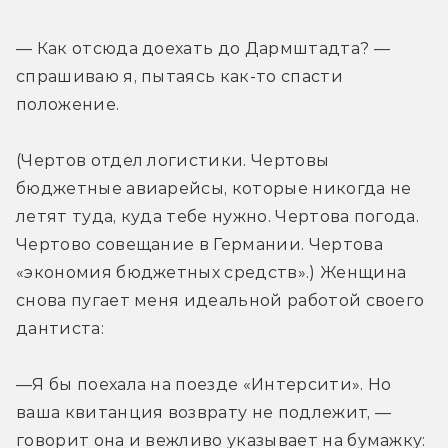
— Как отсюда доехать до Дармштадта? — 
спрашиваю я, пытаясь как-то спасти 
положение.
(Чертов отдел логистики. Чертовы 
бюджетные авиарейсы, которые никогда не 
летят туда, куда тебе нужно. Чертова погода. 
Чертово совещание в Германии. Чертова 
«экономия бюджетных средств».) Женщина 
снова пугает меня идеальной работой своего 
дантиста:
—Я бы поехала на поезде «Интерсити». Но 
ваша квитанция возврату не подлежит, — 
говорит она и вежливо указывает на бумажку: 