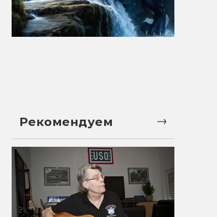
Рекомендуем