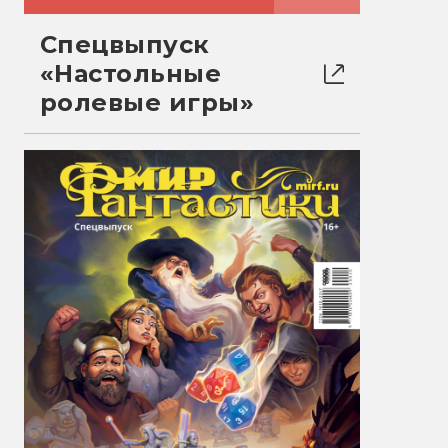
Спецвыпуск
«Настольные
ролевые игры»