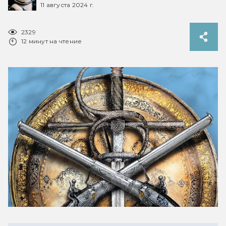
11 августа 2024 г.
2329
12 минут на чтение