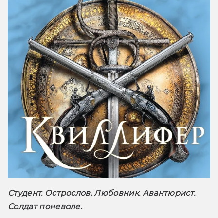
Студент. Острослов. Любовник. Авантюрист. 
Солдат поневоле.
