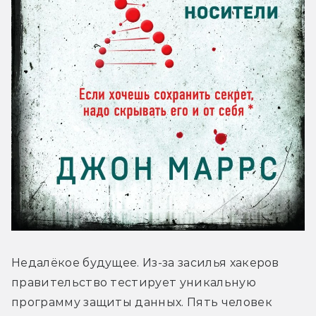
Недалёкое будущее. Из-за засилья хакеров 
правительство тестирует уникальную 
программу защиты данных. Пять человек 