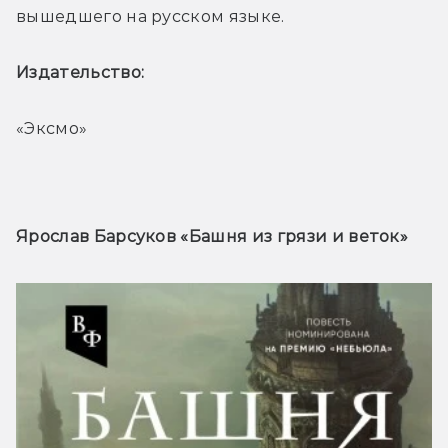
вышедшего на русском языке.
Издательство: 
«Эксмо»
Ярослав Барсуков «Башня из грязи и веток»