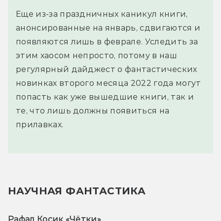
Еще из-за праздничных каникул книги,
анонсированные на январь, сдвигаются и
появляются лишь в феврале. Уследить за
этим хаосом непросто, потому в наш
регулярный дайджест о фантастических
новинках второго месяца 2022 года могут
попасть как уже вышедшие книги, так и
те, что лишь должны появиться на
прилавках.
НАУЧНАЯ ФАНТАСТИКА
Рафал Косик «Чётки» 