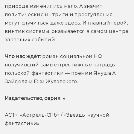
природе изменились мало. А значит, 
политические интриги и преступления 
могут случиться даже здесь. И главный герой, 
винтик системы, оказывается в самом центре 
зловещих событий...
Что нас ждёт
: роман социальной НФ, 
получивший самые престижные награды 
польской фантастики — премии Януша А. 
Зайделя и Ежи Жулавского.
Издательство, серия: «
АСТ», «Астрель-СПб» / «Звёзды научной 
фантастики»