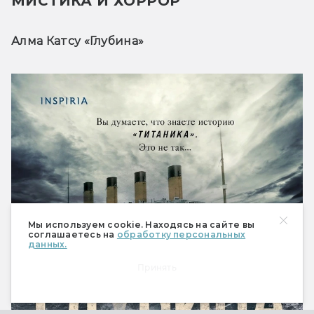
МИСТИКА И ХОРРОР
Алма Катсу «Глубина»
Мы используем cookie. Находясь на сайте вы
соглашаетесь на
обработку персональных
данных.
Принять