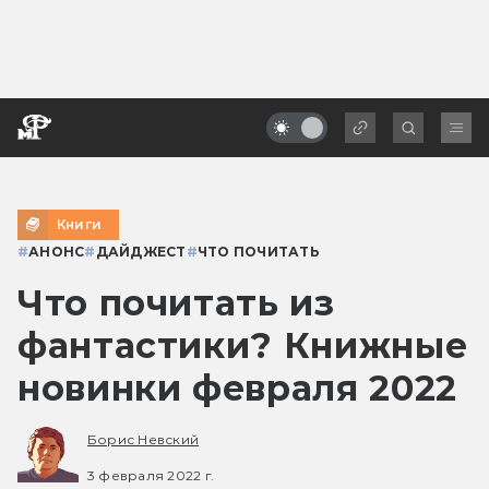
Книги
#
АНОНС
#
ДАЙДЖЕСТ
#
ЧТО ПОЧИТАТЬ
Что почитать из
фантастики? Книжные
новинки февраля 2022
Борис Невский
3 февраля 2022 г.