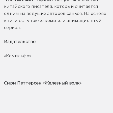
китайского писателя, который считается 
одним из ведущих авторов сянься. На основе 
книги есть также комикс и анимационный 
сериал.
Издательство: 
«Комильфо»
Сири Петтерсен «Железный волк» 