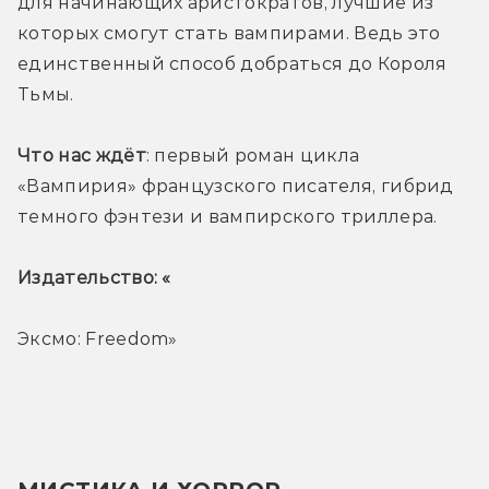
для начинающих аристократов, лучшие из 
которых смогут стать вампирами. Ведь это 
единственный способ добраться до Короля 
Тьмы.
Что нас ждёт
: первый роман цикла 
«Вампирия» французского писателя, гибрид 
темного фэнтези и вампирского триллера.
Издательство: «
Эксмо: Freedom»