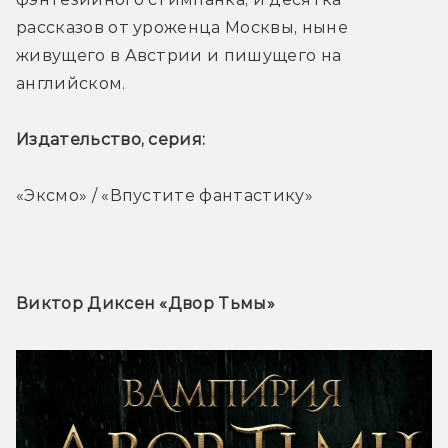
рассказов от уроженца Москвы, ныне 
живущего в Австрии и пишущего на 
английском. 
Издательство, серия: 
«Эксмо» / «Впустите фантастику»
Виктор Диксен «Двор Тьмы» 