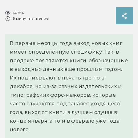
14984
9 минут на чтение
В первые месяцы года выход новых книг
имеет определенную специфику. Так, в
продаже появляются книги, обозначенные
в выходных данных ещё прошлым годом.
Их подписывают в печать где-то в
декабре, но из-за разных издательских и
типографских форс-мажоров, которые
часто случаются под занавес уходящего
года, выходят книги в лучшем случае в
конце января, а то и в феврале уже года
нового.