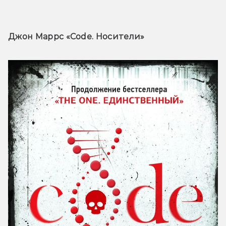
Джон Маррс «Code. Носители» 