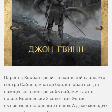
Паренёк Корбан грезит о воинской славе. Его 
сестра Сайвен, мастер боя, которая всегда 
находится в центре событий, мечтает о 
покое. Королевский советник Эвнис 
вынашивает зловещие планы. А двое молодых 