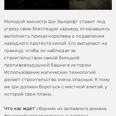
Молодой министр Ши Эшкрофт ставит под 
угрозу свою блестящую карьеру, отказавшись 
выполнить приказ королевы о подавлении 
народного протеста силой. Его высылают на 
границу, чтобы он наблюдал за 
строительством самой большой 
противовоздушной башни в истории. 
Использование магических технологий 
делает строительство очень опасным. К тому 
же Ши должен бороться с местной элитой, у 
которой свои планы...
Что нас ждёт
: сборник из заглавного романа, 
фэнтезийного стимпанка, и десятка 