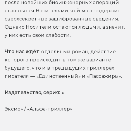
после новейших биоинженерных операций 
становятся Носителями, чей мозг содержит 
сверхсекретные зашифрованные сведения. 
Однако Носители остаются людьми, а значит, 
у них есть свои слабости...
Что нас ждёт
: отдельный роман, действие 
которого происходит в том же варианте 
будущего, что и в предыдущих триллерах 
писателя — «Единственный» и «Пассажиры». 
Издательство, серия: «
Эксмо» / «Альфа-триллер»