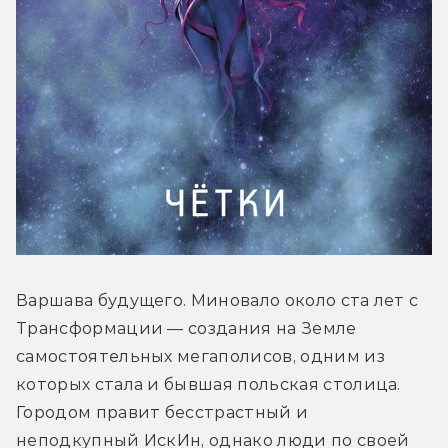
Варшава будущего. Миновало около ста лет с 
Трансформации — создания на Земле 
самостоятельных мегаполисов, одним из 
которых стала и бывшая польская столица. 
Городом правит бесстрастный и 
неподкупный ИскИн, однако люди по своей 