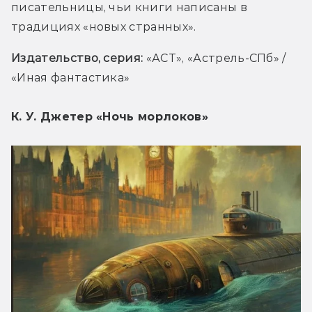
писательницы, чьи книги написаны в 
традициях «новых странных». 
Издательство, серия: 
«АСТ», «Астрель-СПб» / 
«Иная фантастика»
К. У. Джетер «Ночь морлоков»