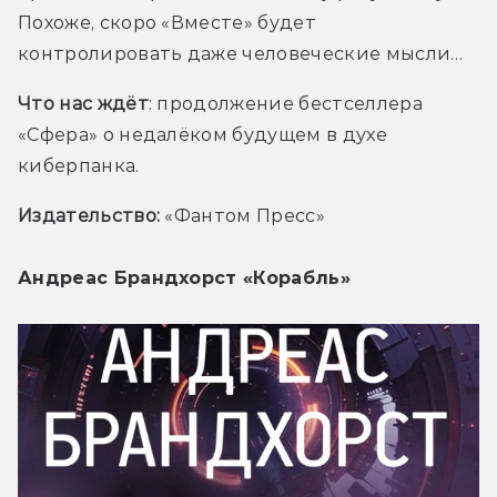
Похоже, скоро «Вместе» будет 
контролировать даже человеческие мысли…
Что нас ждёт
: продолжение бестселлера 
«Сфера» о недалёком будущем в духе 
киберпанка.
Издательство: 
«Фантом Пресс»
Андреас Брандхорст «Корабль»