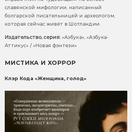
славянской мифологии, написанный 
болгарской писательницей и археологом, 
которая сейчас живёт в Шотландии.
Издательство, серия: 
«Азбука», «Азбука-
Аттикус» / «Новая фэнтези»
МИСТИКА И ХОРРОР
Клэр Кода «Женщина, голод»