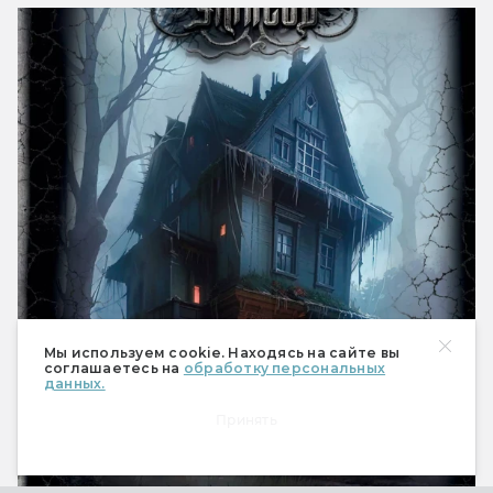
Мы используем cookie. Находясь на сайте вы
соглашаетесь на
обработку персональных
данных.
Принять