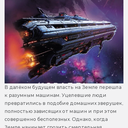
В далёком будущем власть на Земле перешла 
к разумным машинам. Уцелевшие люди 
превратились в подобие домашних зверушек, 
полностью зависящих от машин и при этом 
совершенно бесполезных. Однако, когда 
Земле начинает грозить смертельная 