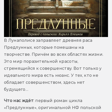
В Лунаполисе заправляет древняя раса 
Предлунных, которые помешаны на 
творчестве. Причём во всех областях жизни. 
Это мир поразительной красоты, 
стремящийся к совершенству. Вот только у 
идеального мира есть нюанс. У тех, кто не 
обладает совершенством, здесь нет 
будущего…
Что нас ждёт
: первый роман цикла 
«Предлунные», оригинальной НФ польской 