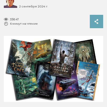
2 сентября 2024 г.
33847
6 минут на чтение