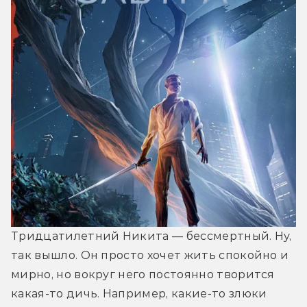
Тридцатилетний Никита — бессмертный. Ну, 
так вышло. Он просто хочет жить спокойно и 
мирно, но вокруг него постоянно творится 
какая-то дичь. Например, какие-то злюки 