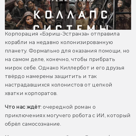
Корпорация «Бэриш-Эстранза» отправила 
корабли на недавно колонизированную 
планету. Формально для оказания помощи, но 
на самом деле, конечно, чтобы прибрать 
мирок себе. Однако Киллербот и его друзья 
твёрдо намерены защитить и так 
настрадавшихся колонистов от цепкой 
хватки корпоратов. 
Что нас ждёт
: очередной роман о 
приключениях могучего робота с ИИ, который 
обрёл самосознание. 