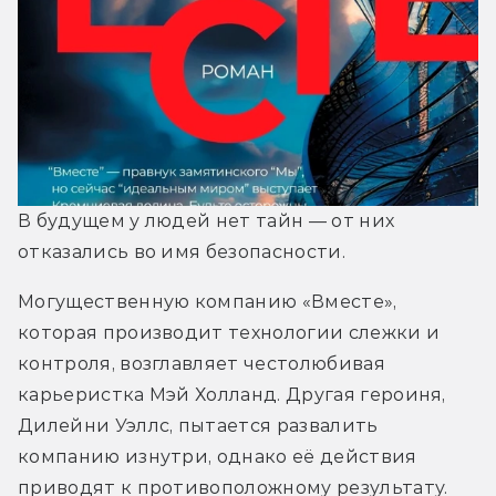
В будущем у людей нет тайн — от них 
отказались во имя безопасности. 
Могущественную компанию «Вместе», 
которая производит технологии слежки и 
контроля, возглавляет честолюбивая 
карьеристка Мэй Холланд. Другая героиня, 
Дилейни Уэллс, пытается развалить 
компанию изнутри, однако её действия 
приводят к противоположному результату. 