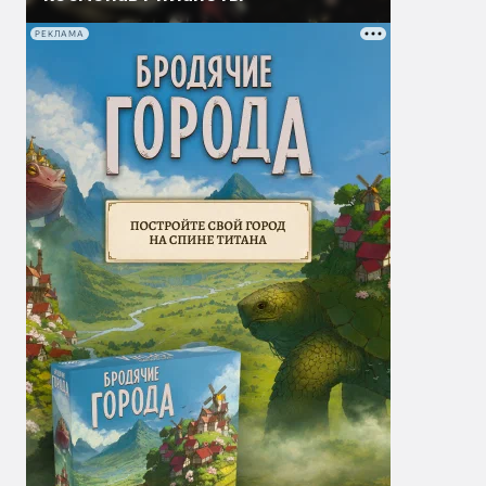
РЕКЛАМА