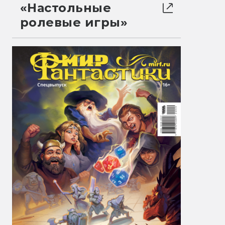
«Настольные
ролевые игры»