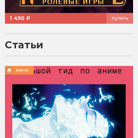
1 490 ₽
Купить
Статьи
Книги