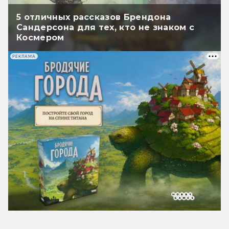
5 отличных рассказов Брендона
Сандерсона для тех, кто не знаком с
Космером
РЕКЛАМА