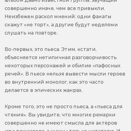
альбом давно известной группы, звучащий 
совершенно иначе, чем все привыкли. 
Неизбежен раскол мнений: одни фанаты 
скажут «не торт», а другие будут неделями 
слушать на повторе.
Во-первых, это пьеса. Этим, кстати, 
объясняется нетипичная разговорчивость 
некоторых персонажей и обилие «пафосных 
речей». В пьесе нельзя вывести мысли героев 
во внутренний монолог, как это часто 
делается в эпических жанрах.
Кроме того, это не просто пьеса, а «пьеса для 
чтения». Вы увидите, что многие ремарки 
совершенно не имеют смысла для актёров 