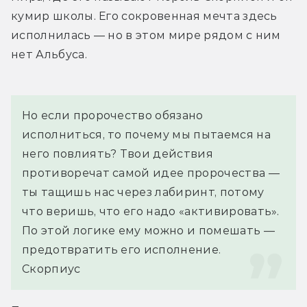
кумир школы. Его сокровенная мечта здесь 
исполнилась — но в этом мире рядом с ним 
нет Альбуса.
Но если пророчество обязано 
исполниться, то почему мы пытаемся на 
него повлиять? Твои действия 
противоречат самой идее пророчества — 
ты тащишь нас через лабиринт, потому 
что веришь, что его надо «активировать». 
По этой логике ему можно и помешать — 
предотвратить его исполнение.
Скорпиус