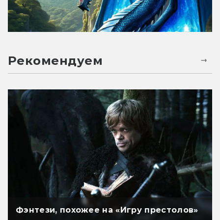
Рекомендуем
Фэнтези, похожее на «Игру престолов»