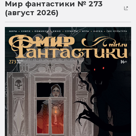
Мир фантастики № 273
(август 2026)