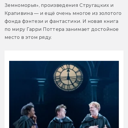
Земноморья», произведения Стругацких и 
Крапивина — и ещё очень многое из золотого 
фонда фэнтези и фантастики. И новая книга 
по миру Гарри Поттера занимает достойное 
место в этом ряду.