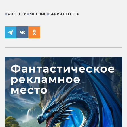
#
ФЭНТЕЗИ
#
МНЕНИЕ
#
ГАРРИ ПОТТЕР