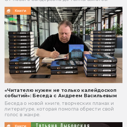
Книги
«Читателю нужен не только калейдоскоп
событий»: Беседа с Андреем Васильевым
Беседа о новой книге, творческих планах и
литературе, которая помогла обрести свой
голос в жанре.
Книги