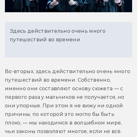
Здесь действительно очень много
путешествий во времени
Во-вторых, здесь действительно очень много 
путешествий во времени. Собственно, 
именно они составляют основу сюжета — с 
первого раза у мальчиков не получается, но 
они упорные. При этом я не вижу ни одной 
причины, по которой это могло бы быть 
плохо, — мы находимся в волшебном мире, 
чьи законы позволяют многое, если не всё.