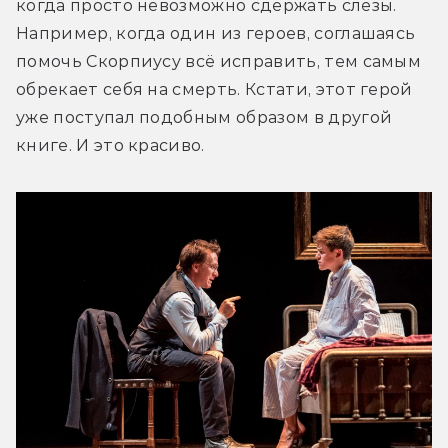
когда просто невозможно сдержать слёзы. 
Например, когда один из героев, соглашаясь 
помочь Скорпиусу всё исправить, тем самым 
обрекает себя на смерть. Кстати, этот герой 
уже поступал подобным образом в другой 
книге. И это красиво.