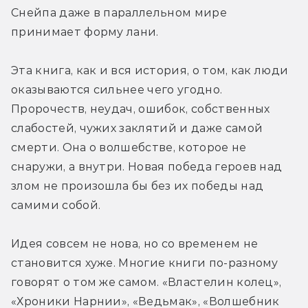
Снейпа даже в параллельном мире 
принимает форму лани.
Эта книга, как и вся история, о том, как люди 
оказываются сильнее чего угодно. 
Пророчеств, неудач, ошибок, собственных 
слабостей, чужих заклятий и даже самой 
смерти. Она о волшебстве, которое не 
снаружи, а внутри. Новая победа героев над 
злом не произошла бы без их победы над 
самими собой.
Идея совсем не нова, но со временем не 
становится хуже. Многие книги по-разному 
говорят о том же самом. «Властелин колец», 
«Хроники Нарнии», «Ведьмак», «Волшебник 