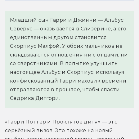
Младший сын Гарри и Джинни — Альбус
Северус — оказывается в Слизерине, а его
единственным другом становится
Скорпиус Малфой. У обоих мальчиков не
складываются отношения ни с отцами, ни
со сверстниками. В попытке улучшить
настоящее Альбус и Скорпиус, используя
конфискованный Гарри маховик времени,
отправляются в прошлое, чтобы спасти
Седрика Диггори.
«Гарри Поттер и Проклятое дитя» — это 
серьёзный вызов. Это похоже на новый 