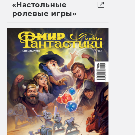
«Настольные
ролевые игры»