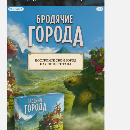
РЕКЛАМА