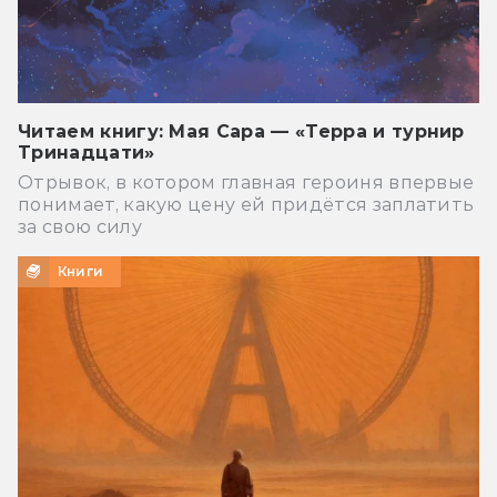
Читаем книгу: Мая Сара — «Терра и турнир
Тринадцати»
Отрывок, в котором главная героиня впервые
понимает, какую цену ей придётся заплатить
за свою силу
Книги