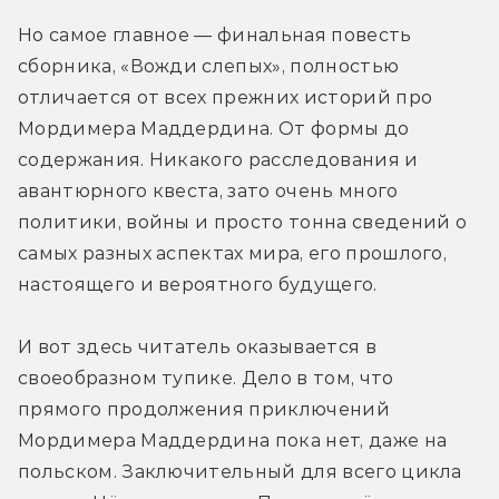
Но самое главное — финальная повесть 
сборника, «Вожди слепых», полностью 
отличается от всех прежних историй про 
Мордимера Маддердина. От формы до 
содержания. Никакого расследования и 
авантюрного квеста, зато очень много 
политики, войны и просто тонна сведений о 
самых разных аспектах мира, его прошлого, 
настоящего и вероятного будущего.
И вот здесь читатель оказывается в 
своеобразном тупике. Дело в том, что 
прямого продолжения приключений 
Мордимера Маддердина пока нет, даже на 
польском. Заключительный для всего цикла 