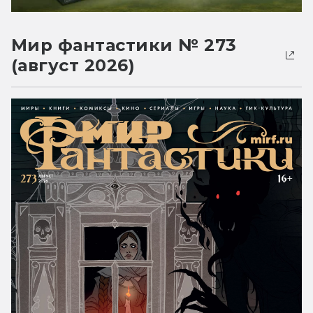
Мир фантастики № 273
(август 2026)