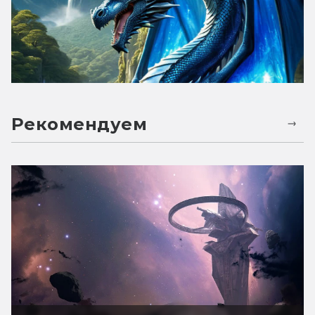
Рекомендуем