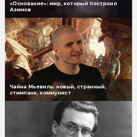
«Основание»: мир, который построил
Азимов
Чайна Мьевиль: новый, странный,
стимпанк, коммунист