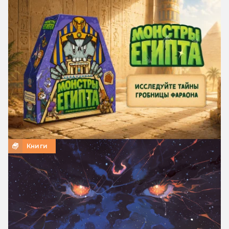
Книги