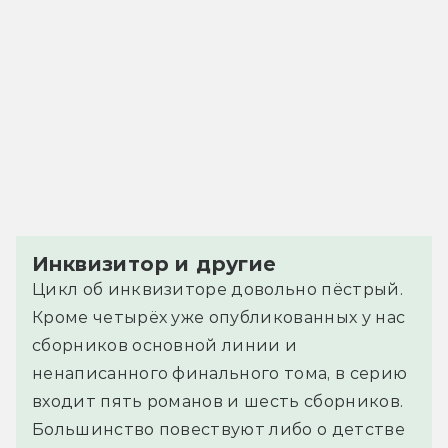
Инквизитор и другие
Цикл об инквизиторе довольно пёстрый.
Кроме четырёх уже опубликованных у нас
сборников основной линии и
ненаписанного финального тома, в серию
входит пять романов и шесть сборников.
Большинство повествуют либо о детстве