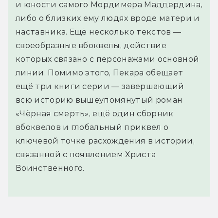
и юности самого Мордимера Маддердина,
либо о близких ему людях вроде матери и
наставника. Ещё несколько текстов —
своеобразные вбоквелы, действие
которых связано с персонажами основной
линии. Помимо этого, Пекара обещает
ещё три книги серии — завершающий
всю историю вышеупомянутый роман
«Чёрная смерть», ещё один сборник
вбоквелов и глобальный приквел о
ключевой точке расхождения в истории,
связанной с появлением Христа
Воинственного.