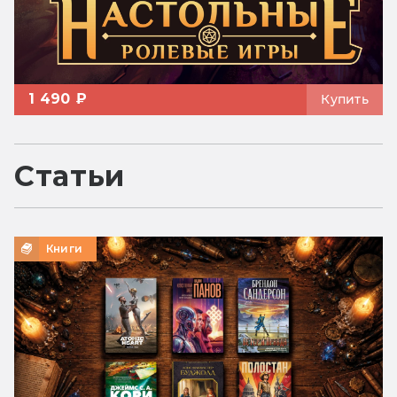
1 490 ₽
Купить
Статьи
Книги