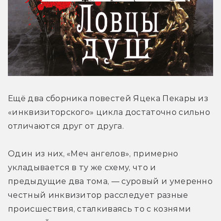
Ещё два сборника повестей Яцека Пекары из 
«инквизиторского» цикла достаточно сильно 
отличаются друг от друга.
Один из них, «Меч ангелов», примерно 
укладывается в ту же схему, что и 
предыдущие два тома, — суровый и умеренно 
честный инквизитор расследует разные 
происшествия, сталкиваясь то с кознями 