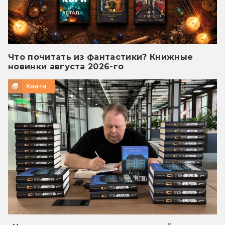
Что почитать из фантастики? Книжные
новинки августа 2026-го
Книги