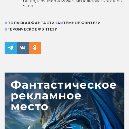
благодаря МирФ может использовать хотя бы
часть.
#
ПОЛЬСКАЯ ФАНТАСТИКА
#
ТЁМНОЕ ФЭНТЕЗИ
#
ГЕРОИЧЕСКОЕ ФЭНТЕЗИ