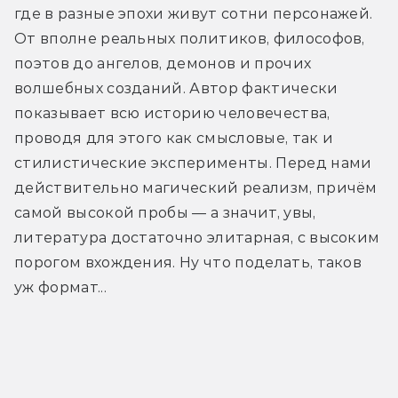
где в разные эпохи живут сотни персонажей. 
От вполне реальных политиков, философов, 
поэтов до ангелов, демонов и прочих 
волшебных созданий. Автор фактически 
показывает всю историю человечества, 
проводя для этого как смысловые, так и 
стилистические эксперименты. Перед нами 
действительно магический реализм, причём 
самой высокой пробы — а значит, увы, 
литература достаточно элитарная, с высоким 
порогом вхождения. Ну что поделать, таков 
уж формат... 