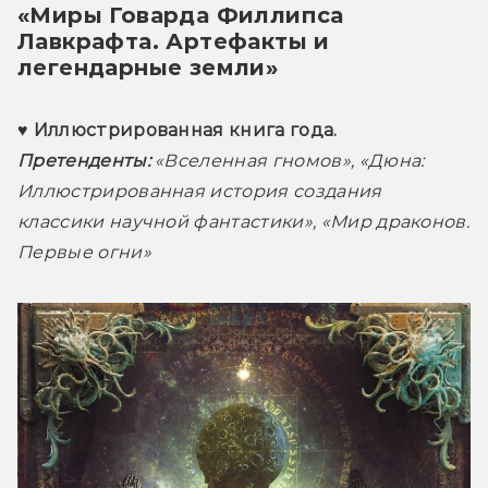
«Миры Говарда Филлипса 
Лавкрафта. Артефакты и 
легендарные земли»
♥ Иллюстрированная книга года. 
Претенденты:
 «Вселенная гномов», «Дюна: 
Иллюстрированная история создания 
классики научной фантастики», «Мир драконов. 
Первые огни»