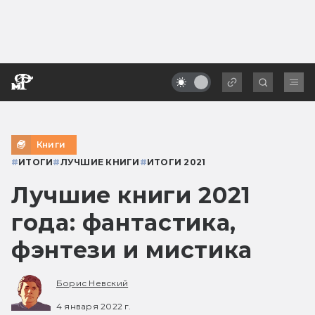
Книги
#
ИТОГИ
#
ЛУЧШИЕ КНИГИ
#
ИТОГИ 2021
Лучшие книги 2021
года: фантастика,
фэнтези и мистика
Борис Невский
4 января 2022 г.