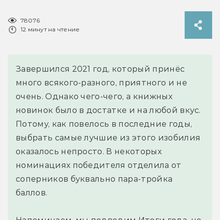
78076
12 минут на чтение
Завершился 2021 год, который принёс
много всякого-разного, приятного и не
очень. Однако чего-чего, а книжных
новинок было в достатке и на любой вкус.
Потому, как повелось в последние годы,
выбрать самые лучшие из этого изобилия
оказалось непросто. В некоторых
номинациях победителя отделила от
соперников буквально пара-тройка
баллов.