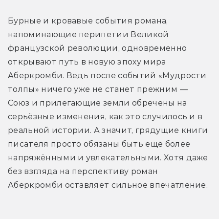
Бурные и кровавые события романа, 
напоминающие перипетии Великой 
французской революции, одновременно 
открывают путь в новую эпоху мира 
Аберкромби. Ведь после событий «Мудрости 
толпы» ничего уже не станет прежним — 
Союз и прилегающие земли обречены на 
серьёзные изменения, как это случилось и в 
реальной истории. А значит, грядущие книги 
писателя просто обязаны быть ещё более 
напряжёнными и увлекательными. Хотя даже 
без взгляда на перспективу роман 
Аберкромби оставляет сильное впечатление. 