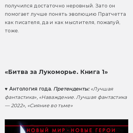
получился достаточно неровный. Зато он 
помогает лучше понять эволюцию Пратчетта 
как писателя, да и как мыслителя, пожалуй, 
тоже. 
«Битва за Лукоморье. Книга 1»
♥ Антология года. 
Претенденты:
 «Лучшая 
фантастика», «Наваждение. Лучшая фантастика 
— 2022», «Сияние во тьме»