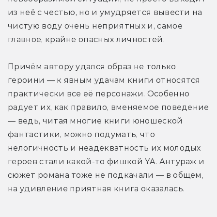
из неё с честью, но и умудряется вывести на 
чистую воду очень неприятных и, самое 
главное, крайне опасных личностей. 
Причём автору удался образ не только 
героини — к явным удачам книги относятся 
практически все её персонажи. Особенно 
радует их, как правило, вменяемое поведение 
— ведь, читая многие книги юношеской 
фантастики, можно подумать, что 
нелогичность и неадекватность их молодых 
героев стали какой-то фишкой YA. Антураж и 
сюжет романа тоже не подкачали — в общем, 
на удивление приятная книга оказалась. 