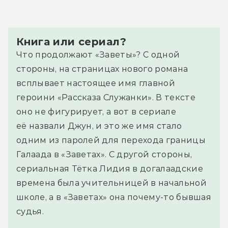
Книга или сериал?
Что продолжают «Заветы»? С одной
стороны, на страницах нового романа
всплывает настоящее имя главной
героини «Рассказа Служанки». В тексте
оно не фигурирует, а вот в сериале
её назвали Джун, и это же имя стало
одним из паролей для перехода границы
Галаада в «Заветах». С другой стороны,
сериальная Тётка Лидия в догалаадские
времена была учительницей в начальной
школе, а в «Заветах» она почему-то бывшая
судья.