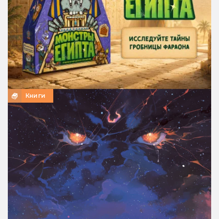
Книги