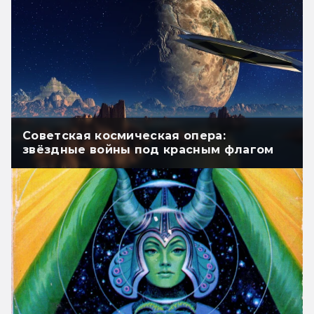
Советская космическая опера:
звёздные войны под красным флагом