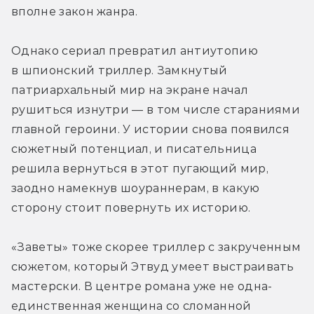
вполне закон жанра.
Однако сериал превратил антиутопию 
в шпионский триллер. Замкнутый 
патриархальный мир на экране начал 
рушиться изнутри — в том числе стараниями 
главной героини. У истории снова появился 
сюжетный потенциал, и писательница 
решила вернуться в этот пугающий мир, 
заодно намекнув шоураннерам, в какую 
сторону стоит повернуть их историю.
«Заветы» тоже скорее триллер с закрученным 
сюжетом, который Этвуд умеет выстраивать 
мастерски. В центре романа уже не одна-
единственная женщина со сломанной 