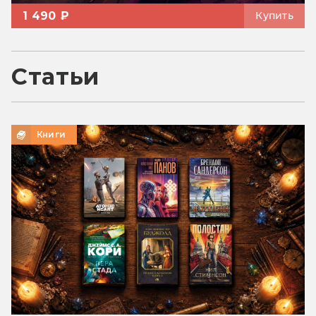
1 490 ₽
Купить
Статьи
Книги