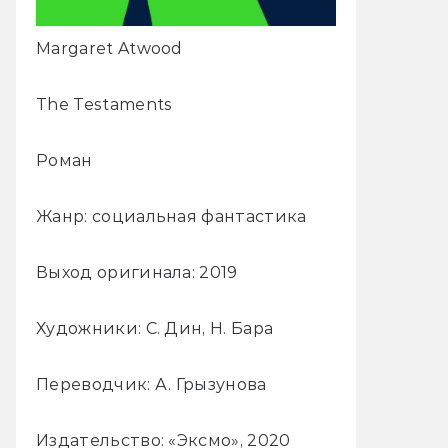
Margaret Atwood
The Testaments
Роман
Жанр: социальная фантастика
Выход оригинала: 2019
Художники: С. Дин, Н. Бара
Переводчик: А. Грызунова
Издательство: «Эксмо», 2020