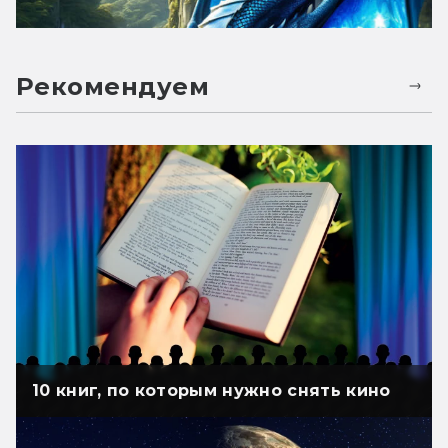
Рекомендуем
10 книг, по которым нужно снять кино