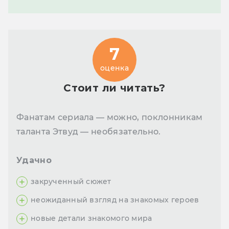
7
оценка
Стоит ли читать?
Фанатам сериала — можно, поклонникам
таланта Этвуд — необязательно.
Удачно
закрученный сюжет
неожиданный взгляд на знакомых героев
новые детали знакомого мира