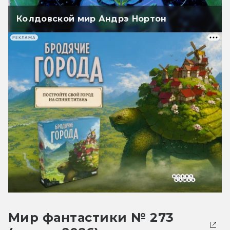
Колдовской мир Андрэ Нортон
РЕКЛАМА
Мир фантастики № 273