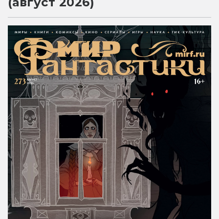
(август 2026)