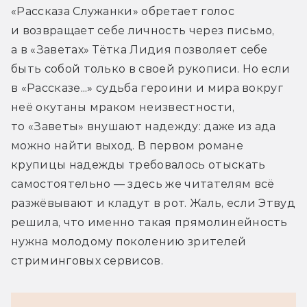
«Рассказа Служанки» обретает голос 
и возвращает себе личность через письмо, 
а в «Заветах» Тётка Лидия позволяет себе 
быть собой только в своей рукописи. Но если 
в «Рассказе...» судьба героини и мира вокруг 
неё окутаны мраком неизвестности, 
то «Заветы» внушают надежду: даже из ада 
можно найти выход. В первом романе 
крупицы надежды требовалось отыскать 
самостоятельно — здесь же читателям всё 
разжёвывают и кладут в рот. Жаль, если Этвуд 
решила, что именно такая прямолинейность 
нужна молодому поколению зрителей 
стриминговых сервисов.