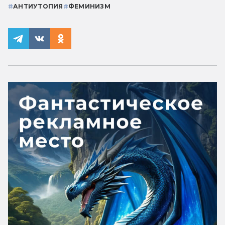
#
АНТИУТОПИЯ
#
ФЕМИНИЗМ