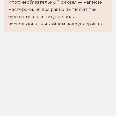
Итог: необязательный сиквел — написан
мастерски, но всё равно выглядит так,
будто писательница решила
воспользоваться хайпом вокруг сериала.