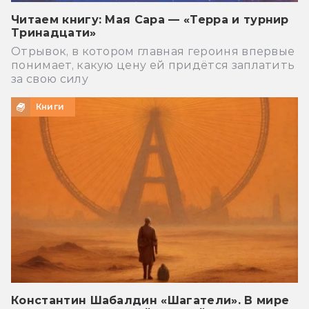
Читаем книгу: Мая Сара — «Терра и турнир
Тринадцати»
Отрывок, в котором главная героиня впервые
понимает, какую цену ей придётся заплатить
за свою силу
Книги
Константин Шабалдин «Шагатели». В мире