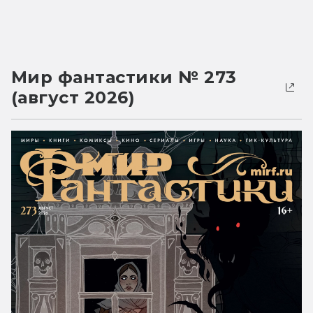
Мир фантастики № 273
(август 2026)