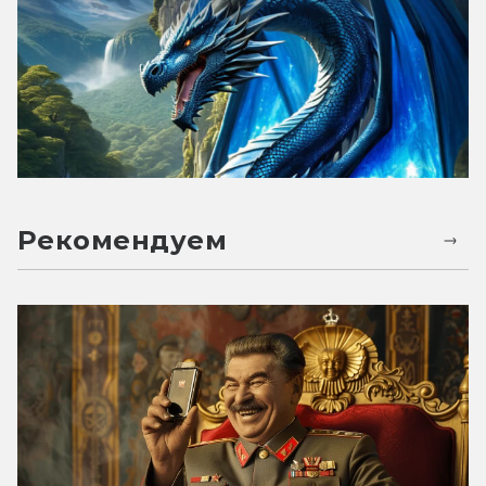
Рекомендуем