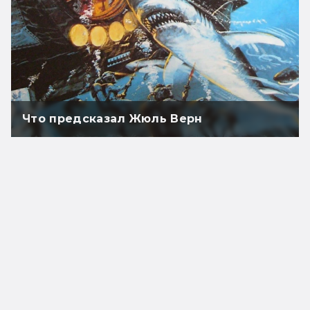
Что предсказал Жюль Верн