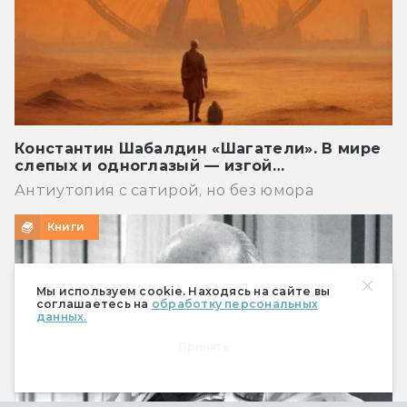
Константин Шабалдин «Шагатели». В мире
слепых и одноглазый — изгой…
Антиутопия с сатирой, но без юмора
Книги
Мы используем cookie. Находясь на сайте вы
соглашаетесь на
обработку персональных
данных.
Принять