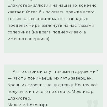
Блэкуотер» аллюзий на наш мир, конечно,
хватает. Хотел бы показать прежде всего
то, как нас воспринимают в западных
пределах мира, взглянуть на нас глазами
соперника (не врага, подчёркиваю, а
именно соперника).
— А что с моими спутниками и друзьями? 
— Как ты понимаешь, их путь завершён. 
Кровь их скрепит нашу сделку. Нельзя всё 
получить и ничего не отдать, Моллинэр 
Блэкуотер.
Молли и Нетопырь