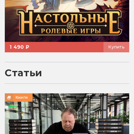
1 490 ₽
Купить
Статьи
Книги