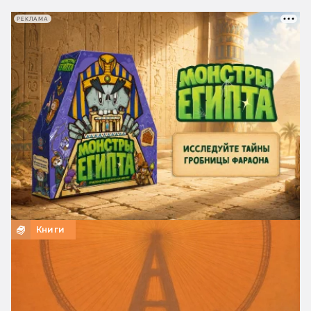
РЕКЛАМА
Книги