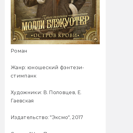
Роман
Жанр: юношеский фэнтези-
стимпанк
Художники: В. Половцев, Е.
Гаевская
Издательство: "Эксмо", 2017