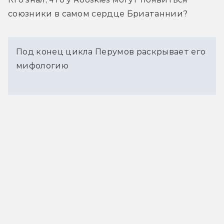
союзники в самом сердце Бриатаннии?
Под конец цикла Перумов раскрывает его
мифологию