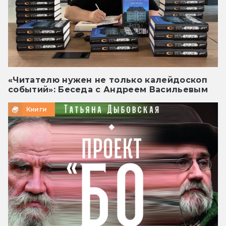
«Читателю нужен не только калейдоскоп
событий»: Беседа с Андреем Васильевым
Книги