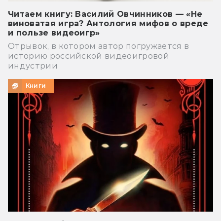
Читаем книгу: Василий Овчинников — «Не
виноватая игра? Антология мифов о вреде
и пользе видеоигр»
Отрывок, в котором автор погружается в
историю российской видеоигровой
индустрии
Книги