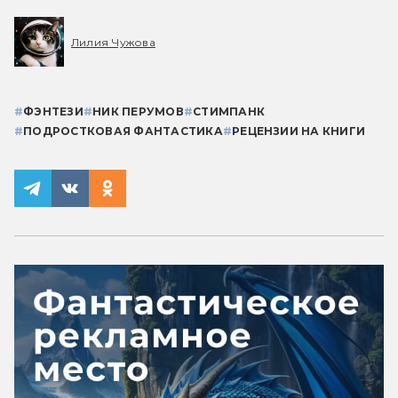
Лилия Чужова
#
ФЭНТЕЗИ
#
НИК ПЕРУМОВ
#
СТИМПАНК
#
ПОДРОСТКОВАЯ ФАНТАСТИКА
#
РЕЦЕНЗИИ НА КНИГИ