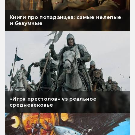
Книги про попаданцев: самые нелепые
и безумные
«Игра престолов» vs реальное
средневековье