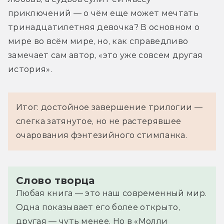
приключений — о чём еще может мечтать 
тринадцатилетняя девочка? В основном о 
мире во всём мире, но, как справедливо 
замечает сам автор, «это уже совсем другая 
история».
Итог: достойное завершение трилогии —
слегка затянутое, но не растерявшее
очарования фэнтезийного стимпанка.
Слово творца
Любая книга — это наш современный мир.
Одна показывает его более открыто,
другая — чуть менее. Но в «Молли