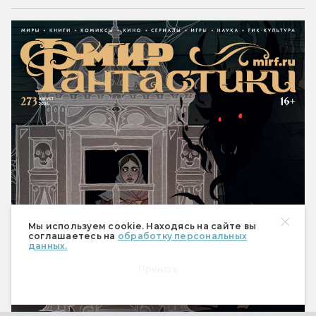
Мы используем cookie. Находясь на сайте вы
соглашаетесь на
обработку персональных
данных.
Принять