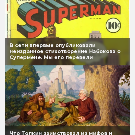
В сети впервые опубликовали
неизданное стихотворение Набокова о
Супермене. Мы его перевели
Что Толкин заимствовал из мифов и