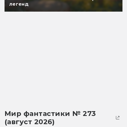
легенд
Мир фантастики № 273
(август 2026)