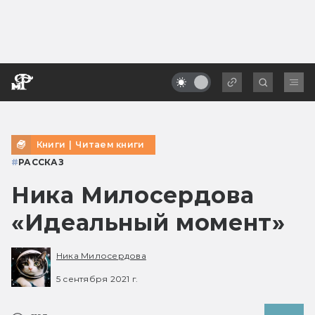
Книги
|
Читаем книги
#
РАССКАЗ
Ника Милосердова
«Идеальный момент»
Ника Милосердова
5 сентября 2021 г.