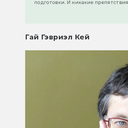
подготовки. И никакие препятствия
Гай Гэвриэл Кей