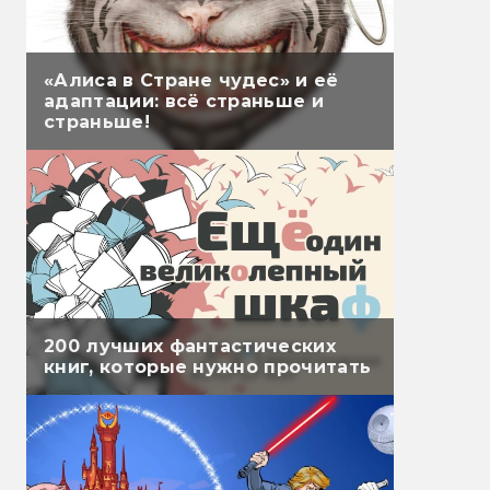
«Алиса в Стране чудес» и её
адаптации: всё страньше и
страньше!
200 лучших фантастических
книг, которые нужно прочитать