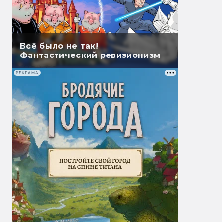
Всё было не так!
Фантастический ревизионизм
РЕКЛАМА