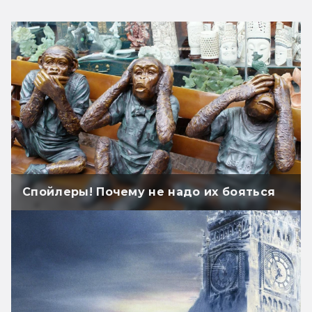
Спойлеры! Почему не надо их бояться