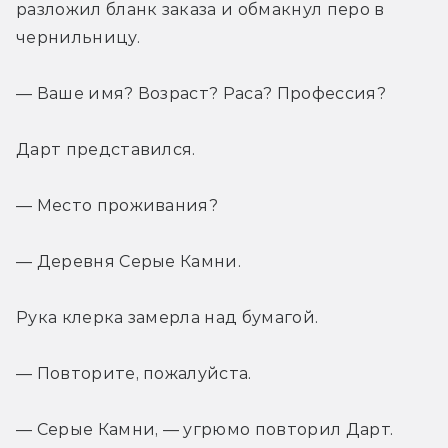
разложил бланк заказа и обмакнул перо в 
чернильницу.
— Ваше имя? Возраст? Раса? Профессия?
Дарт представился.
— Место проживания?
— Деревня Серые Камни.
Рука клерка замерла над бумагой.
— Повторите, пожалуйста.
— Серые Камни, — угрюмо повторил Дарт.