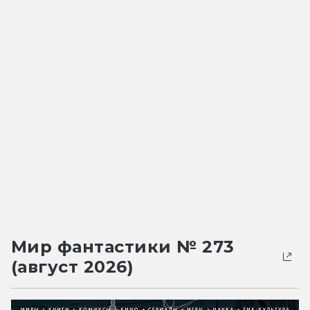
Мир фантастики № 273
(август 2026)