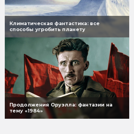
Климатическая фантастика: все
способы угробить планету
Продолжения Оруэлла: фантазии на
тему «1984»