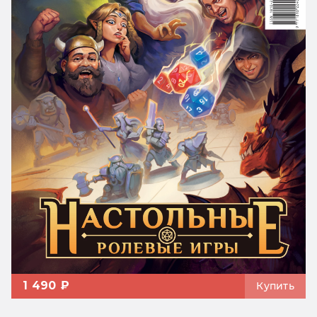
1 490 ₽
Купить