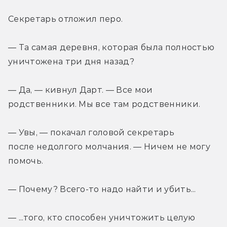
Секретарь отложил перо.
— Та самая деревня, которая была полностью 
уничтожена три дня назад?
— Да, — кивнул Дарт. — Все мои 
родственники. Мы все там родственники.
— Увы, — покачал головой секретарь 
после недолгого молчания. — Ничем не могу 
помочь.
— Почему? Всего-то надо найти и убить...
— ...того, кто способен уничтожить целую 