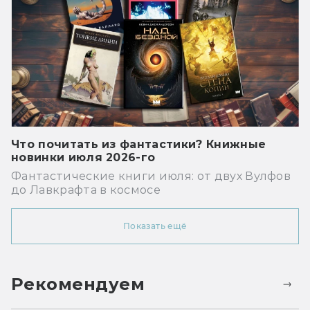
Что почитать из фантастики? Книжные
новинки июля 2026-го
Фантастические книги июля: от двух Вулфов
до Лавкрафта в космосе
Показать ещё
Рекомендуем