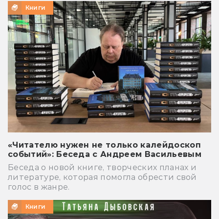
Книги
«Читателю нужен не только калейдоскоп
событий»: Беседа с Андреем Васильевым
Беседа о новой книге, творческих планах и
литературе, которая помогла обрести свой
голос в жанре.
Книги