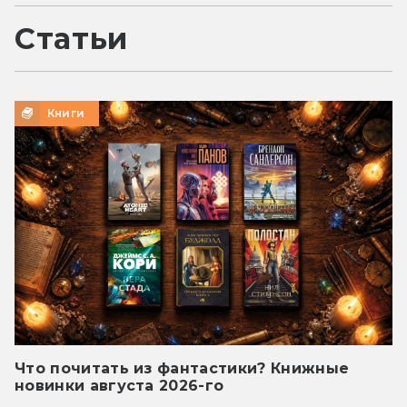
Статьи
Книги
Что почитать из фантастики? Книжные
новинки августа 2026-го