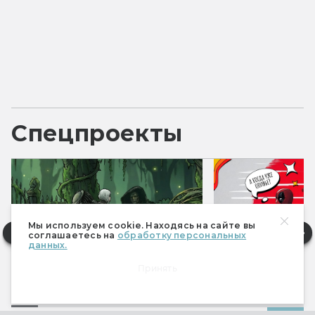
Спецпроекты
Мы используем cookie. Находясь на сайте вы
соглашаетесь на
обработку персональных
данных.
Принять
Фантастические итоги 2025
Фантастические 