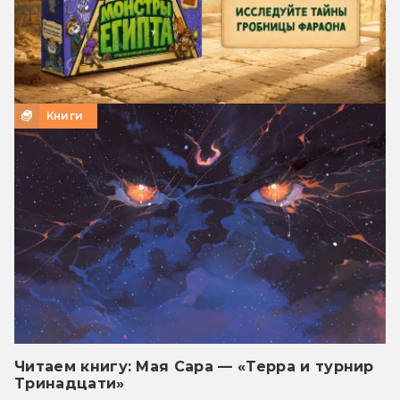
Книги
Читаем книгу: Мая Сара — «Терра и турнир
Тринадцати»