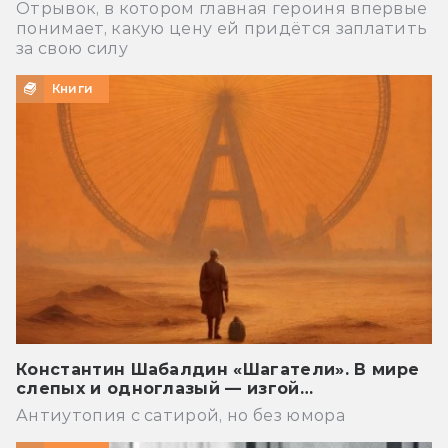
Отрывок, в котором главная героиня впервые
понимает, какую цену ей придётся заплатить
за свою силу
Книги
Константин Шабалдин «Шагатели». В мире
слепых и одноглазый — изгой…
Антиутопия с сатирой, но без юмора