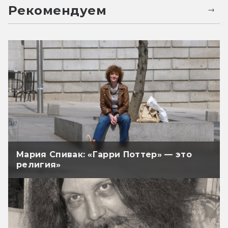
Рекомендуем
Мария Спивак: «Гарри Поттер» — это
религия»