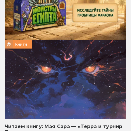
Книги
Читаем книгу: Мая Сара — «Терра и турнир