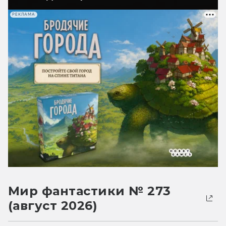
РЕКЛАМА
Мир фантастики № 273
(август 2026)