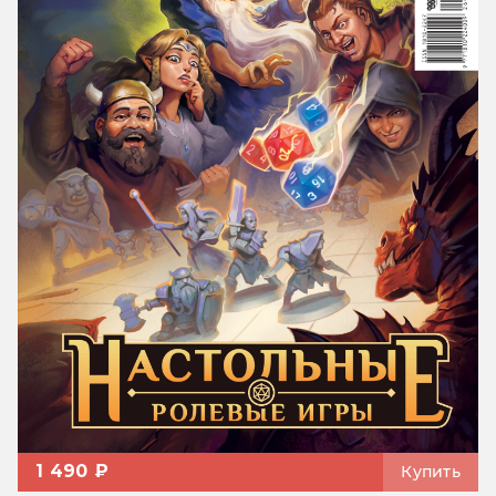
1 490 ₽
Купить