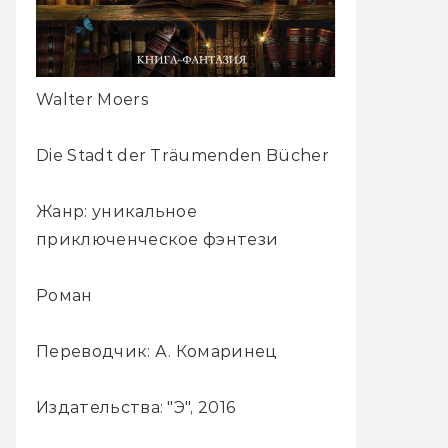
Walter Moers
Die Stadt der Träumenden Bücher
Жанр: уникальное
приключенческое фэнтези
Роман
Переводчик: А. Комаринец
Издательства: "Э", 2016