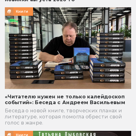
Книги
«Читателю нужен не только калейдоскоп
событий»: Беседа с Андреем Васильевым
Беседа о новой книге, творческих планах и
литературе, которая помогла обрести свой
голос в жанре.
Книги