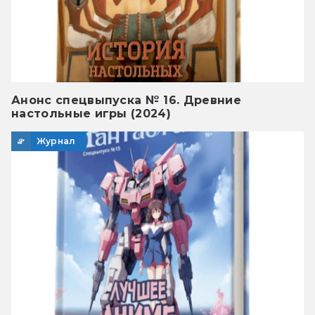
Анонс спецвыпуска № 16. Древние
настольные игры (2024)
Журнал