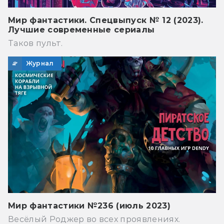
Мир фантастики. Спецвыпуск № 12 (2023).
Лучшие современные сериалы
Таков пульт.
Журнал
Мир фантастики №236 (июль 2023)
Весёлый Роджер во всех проявлениях.