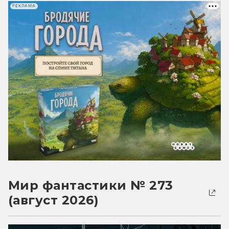
РЕКЛАМА
Мир фантастики № 273
(август 2026)