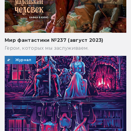
Мир фантастики №237 (август 2023)
Герои, которых мы заслуживаем.
Журнал