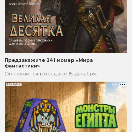
Предзакажите 241 номер «Мира
фантастики»
Он появится в продаже 15 декабря.
РЕКЛАМА