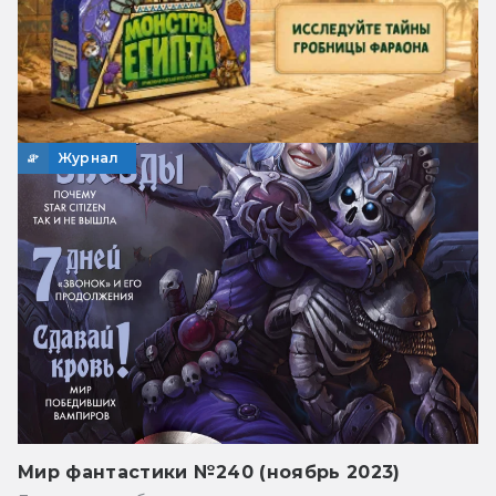
Журнал
Мир фантастики №240 (ноябрь 2023)