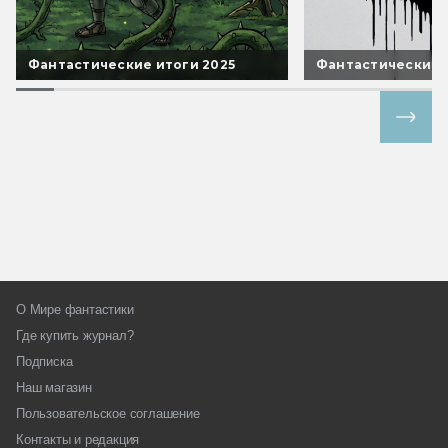
Фантастические итоги 2025
Фантастические 
Все спецпроекты
О Мире фантастики
Где купить журнал?
Подписка
Наш магазин
Пользовательское соглашение
Контакты и редакция