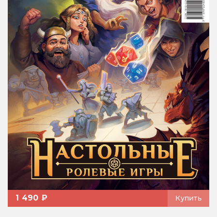
1 490 ₽
Купить