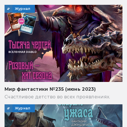
Журнал
Мир фантастики №235 (июнь 2023)
Счастливое детство во всех проявлениях.
Журнал