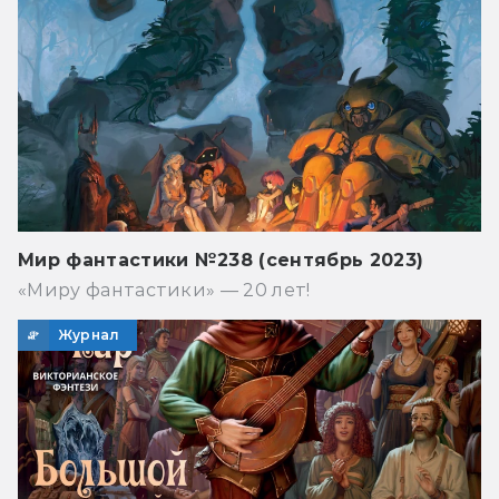
Мир фантастики №238 (сентябрь 2023)
«Миру фантастики» — 20 лет!
Журнал