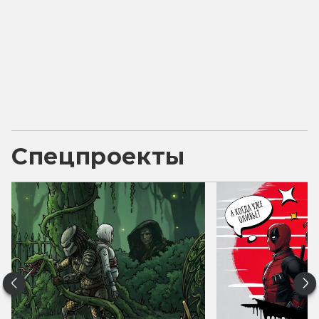
Спецпроекты