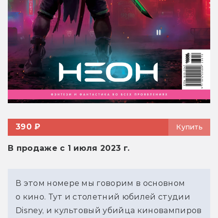
390 ₽
Купить
В продаже с 1 июля 2023 г.
В этом номере мы говорим в основном
о кино. Тут и столетний юбилей студии
Disney, и культовый убийца киновампиров