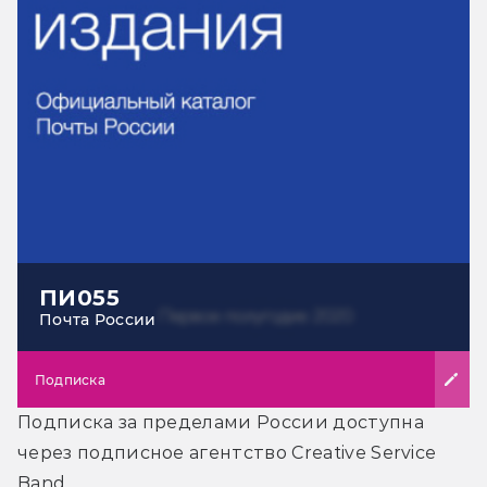
ПИ055
Почта России
Подписка
Подписка за пределами России доступна
через подписное агентство Creative Service
Band.