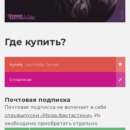
Где купить?
Купить
(на Hobby Games)
О подписке
Почтовая подписка
Почтовая подписка не включает в себя
спецвыпуски «Мира фантастики»
. Их
необходимо приобретать отдельно.