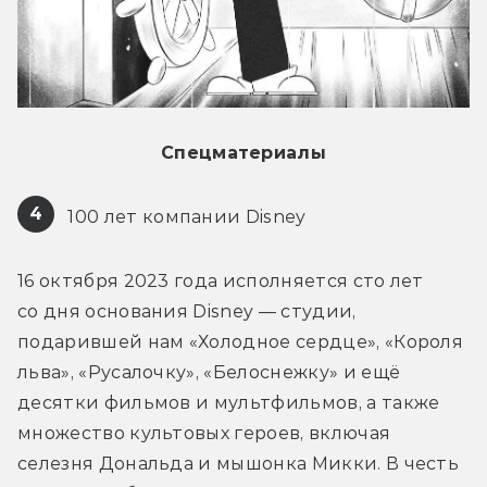
Спецматериалы
4
 100 лет компании Disney
16 октября 2023 года исполняется сто лет 
со дня основания Disney — студии, 
подарившей нам «Холодное сердце», «Короля 
льва», «Русалочку», «Белоснежку» и ещё 
десятки фильмов и мультфильмов, а также 
множество культовых героев, включая 
селезня Дональда и мышонка Микки. В честь 