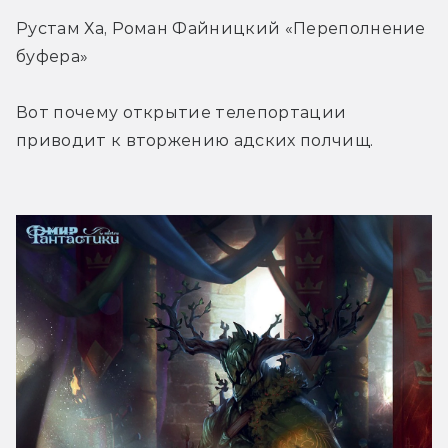
Рустам Ха, Роман Файницкий «Переполнение 
буфера»
Вот почему открытие телепортации 
приводит к вторжению адских полчищ.