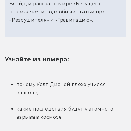
Блэйд, и рассказ о мире «Бегущего
по лезвию», и подробные статьи про
«Разрушителя» и «Гравитацию».
Узнайте из номера:
почему Уолт Дисней плохо учился 
в школе;
какие последствия будут у атомного 
взрыва в космосе; 