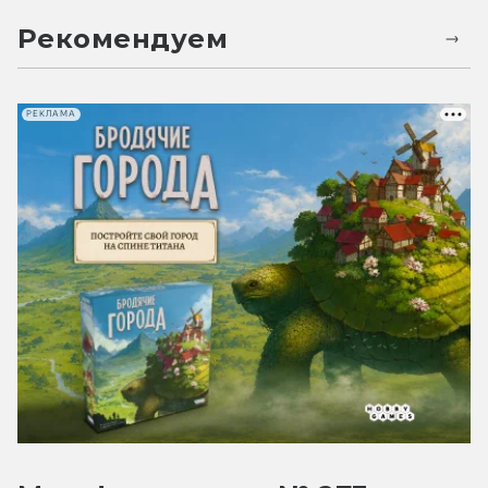
Рекомендуем
РЕКЛАМА