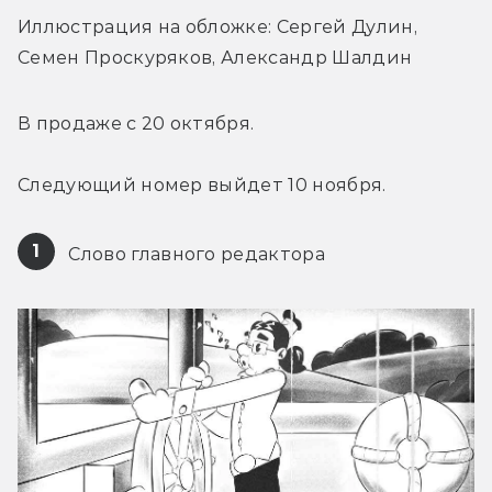
Иллюстрация на обложке: Сергей Дулин, 
Семен Проскуряков, Александр Шалдин
В продаже с 20 октября.
Следующий номер выйдет 10 ноября.
1
 Слово главного редактора