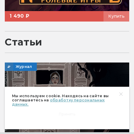
1 490 ₽
Купить
Статьи
Журнал
Мы используем cookie. Находясь на сайте вы
соглашаетесь на
обработку персональных
данных.
Принять