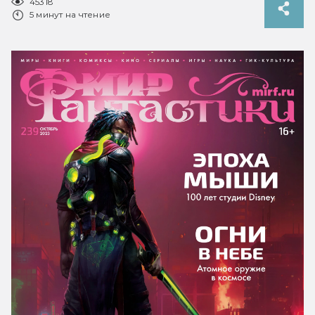
45318
5 минут на чтение