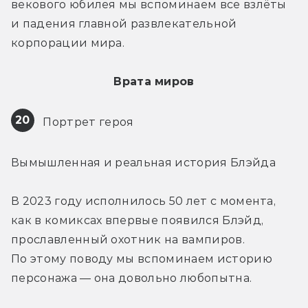
векового юбилея мы вспоминаем все взлёты 
и падения главной развлекательной 
корпорации мира.
Врата миров
20
 Портрет героя
Вымышленная и реальная история Блэйда
В 2023 году исполнилось 50 лет с момента, 
как в комиксах впервые появился Блэйд, 
прославленный охотник на вампиров. 
По этому поводу мы вспоминаем историю 
персонажа — она довольно любопытна.