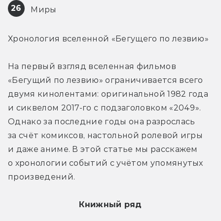
26
 Миры
Хронология вселенной «Бегущего по лезвию»
На первый взгляд вселенная фильмов 
«Бегущий по лезвию» ограничивается всего 
двумя кинолентами: оригинальной 1982 года 
и сиквелом 2017-го с подзаголовком «2049». 
Однако за последние годы она разрослась 
за счёт комиксов, настольной ролевой игры 
и даже аниме. В этой статье мы расскажем 
о хронологии событий с учётом упомянутых 
произведений.
Книжный ряд