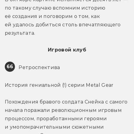
по такому случаю вспомним историю 
её создания и поговорим о том, как 
ей удалось добиться столь впечатляющего 
результата.
Игровой клуб
66
 Ретроспектива
История гениальной (!) серии Metal Gear
Похождения бравого солдата Снейка с самого 
начала поражали революционным игровым 
процессом, проработанными героями 
и умопомрачительными сюжетными 