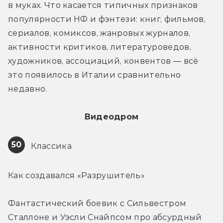
в муках. Что касается типичных признаков 
популярности НФ и фэнтези: книг, фильмов, 
сериалов, комиксов, жанровых журналов, 
активности критиков, литературоведов, 
художников, ассоциаций, конвентов — всё 
это появилось в Италии сравнительно 
недавно.
Видеодром
50
 Классика 
Как создавался «Разрушитель»
Фантастический боевик с Сильвестром 
Сталлоне и Уэсли Снайпсом про абсурдный 