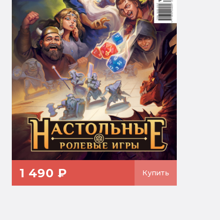
1 490 ₽
Купить