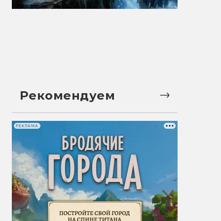
Рекомендуем
РЕКЛАМА