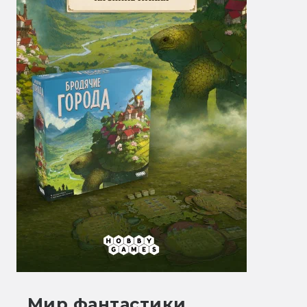
Мир фантастики