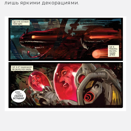
лишь яркими декорациями.