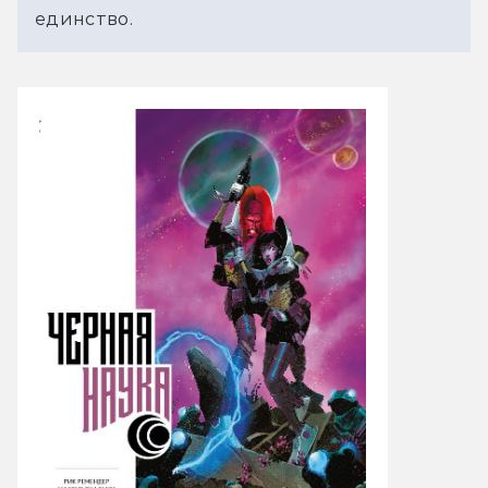
единство.