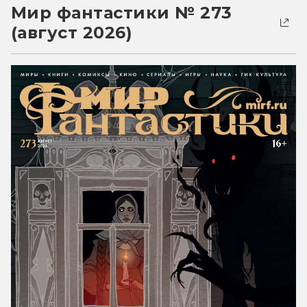
Мир фантастики № 273
(август 2026)