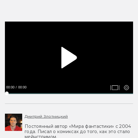
00:00
00:00
Дмитрий Злотницкий
Постоянный автор «Мира фантастики» с 2004
года. Писал о комиксах до того, как это стало
мейнстримом.