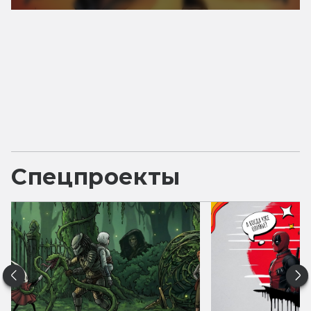
Спецпроекты