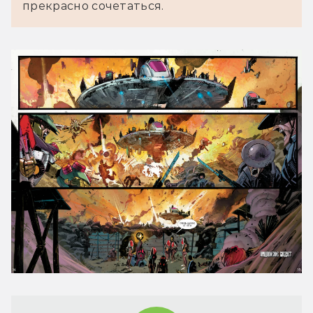
прекрасно сочетаться.