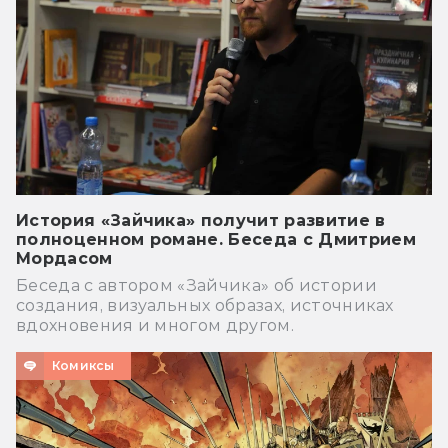
История «Зайчика» получит развитие в
полноценном романе. Беседа с Дмитрием
Мордасом
Беседа с автором «Зайчика» об истории
создания, визуальных образах, источниках
вдохновения и многом другом.
Комиксы