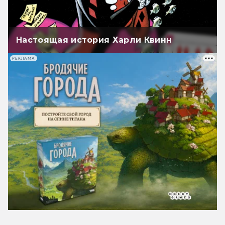
Настоящая история Харли Квинн
РЕКЛАМА