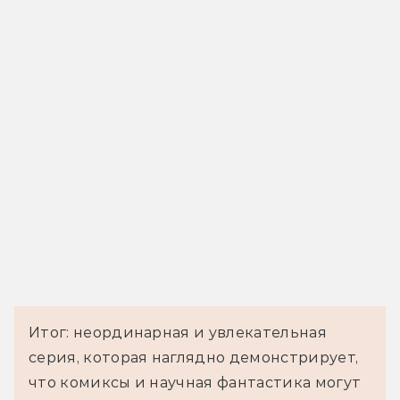
Итог: неординарная и увлекательная
серия, которая наглядно демонстрирует,
что комиксы и научная фантастика могут