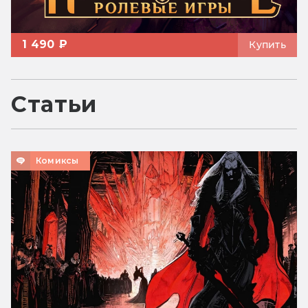
1 490 ₽
Купить
Статьи
Комиксы