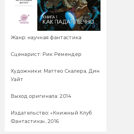
Жанр: научная фантастика
Сценарист: Рик Ремендер
Художники: Маттео Скалера, Дин
Уайт
Выход оригинала: 2014
Издательство: «Книжный Клуб
Фантастика», 2016