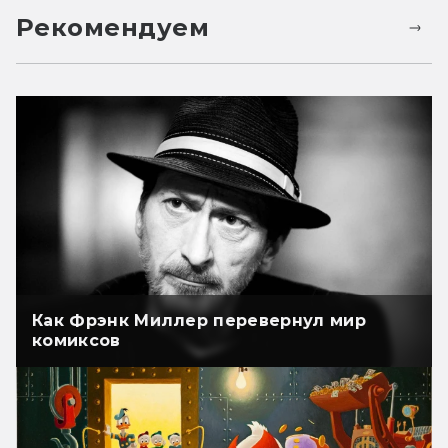
Рекомендуем
Как Фрэнк Миллер перевернул мир
комиксов