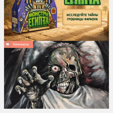
Комиксы