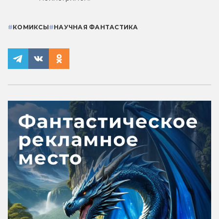
#
КОМИКСЫ
#
НАУЧНАЯ ФАНТАСТИКА