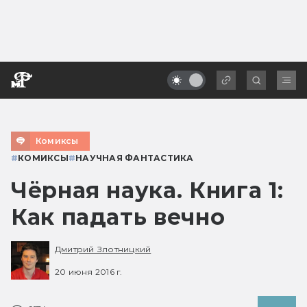
Комиксы
#
КОМИКСЫ
#
НАУЧНАЯ ФАНТАСТИКА
Чёрная наука. Книга 1:
Как падать вечно
Дмитрий Злотницкий
20 июня 2016 г.