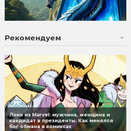
Рекомендуем
Локи из Marvel: мужчина, женщина и
кандидат в президенты. Как менялся
бог обмана в комиксах