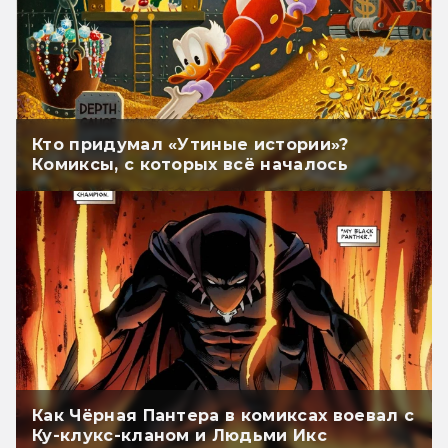
Кто придумал «Утиные истории»?
Комиксы, с которых всё началось
Как Чёрная Пантера в комиксах воевал с
Ку-клукс-кланом и Людьми Икс