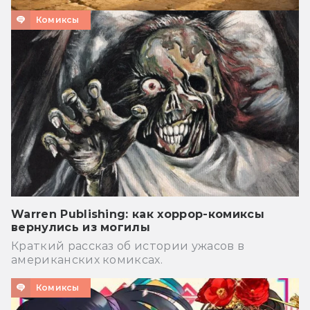
Комиксы
Warren Publishing: как хоррор-комиксы
вернулись из могилы
Краткий рассказ об истории ужасов в
американских комиксах.
Комиксы