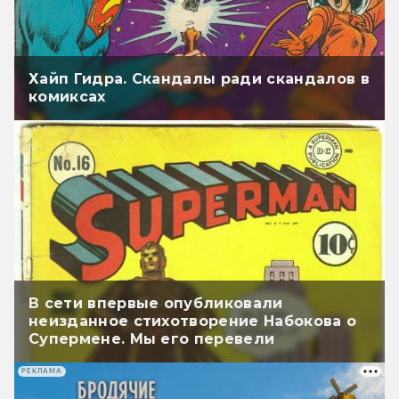
Хайп Гидра. Скандалы ради скандалов в
комиксах
В сети впервые опубликовали
неизданное стихотворение Набокова о
Супермене. Мы его перевели
РЕКЛАМА