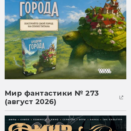
Мир фантастики № 273
(август 2026)