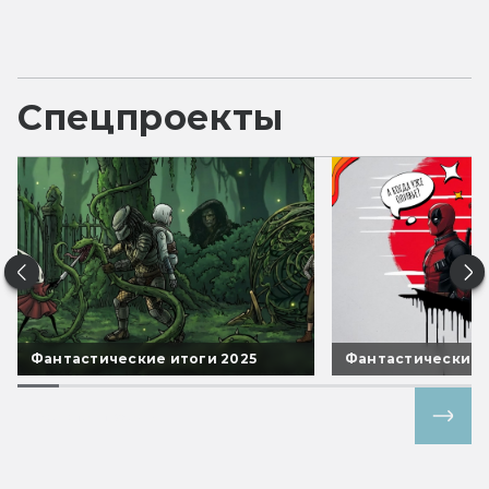
Спецпроекты
Фантастические итоги 2025
Фантастические 
Все спецпроекты