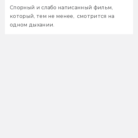
Спорный и слабо написанный фильм, 
который, тем не менее,  смотрится на 
одном дыхании.