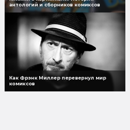
антологий и сборников комиксов
Как Фрэнк Миллер перевернул мир
комиксов