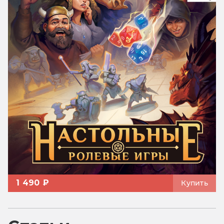
1 490 ₽
Купить