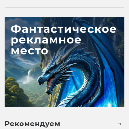
Рекомендуем