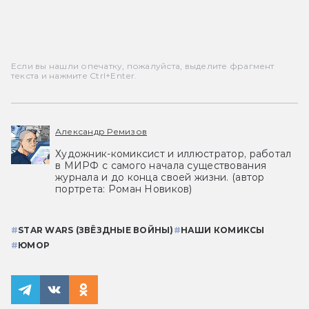
Если вы нашли опечатку, пожалуйста, выделите фрагмент
текста и нажмите Ctrl+Enter.
Александр Ремизов
Художник-комиксист и иллюстратор, работал
в МИРФ с самого начала существования
журнала и до конца своей жизни. (автор
портрета: Роман Новиков)
#
STAR WARS (ЗВЁЗДНЫЕ ВОЙНЫ)
#
НАШИ КОМИКСЫ
#
ЮМОР