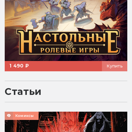
1 490 ₽
Купить
Статьи
Комиксы