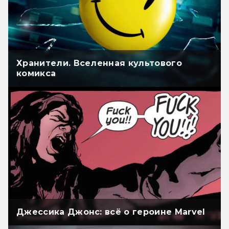
Хранители. Вселенная культового
комикса
Джессика Джонс: всё о героине Marvel