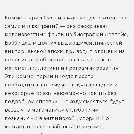
Комментарии Сидни зачастую увлекательнее 
самих иллюстраций — она раскрывает 
малоизвестные факты из биографий Лавлейс, 
Бэббиджа и других выдающихся личностей 
викторианской эпохи, приводит отрывки из 
переписок и объясняет разные аспекты 
математики, логики и программирования. 
Эти комментарии иногда просто 
необходимы, потому что научные шутки и 
некоторые фразы невозможно понять без 
подробной справки — с ходу смеяться будут 
разве что математики с глубокими 
познаниями в английской истории. Но 
хватает и просто забавных и метких 