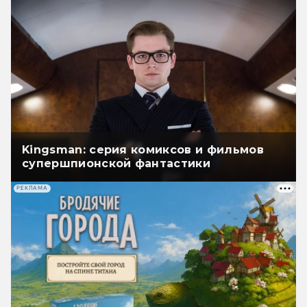
Kingsman: серия комиксов и фильмов
супершпионской фантастики
РЕКЛАМА