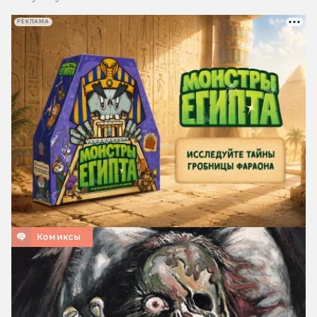
РЕКЛАМА
Комиксы