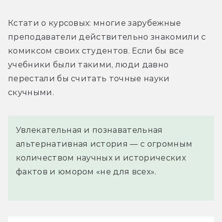
Кстати о курсовых: многие зарубежные 
преподаватели действительно знакомили с 
комиксом своих студентов. Если бы все 
учебники были такими, люди давно 
перестали бы считать точные науки 
скучными.
Увлекательная и познавательная
альтернативная история — с огромным
количеством научных и исторических
фактов и юмором «не для всех».