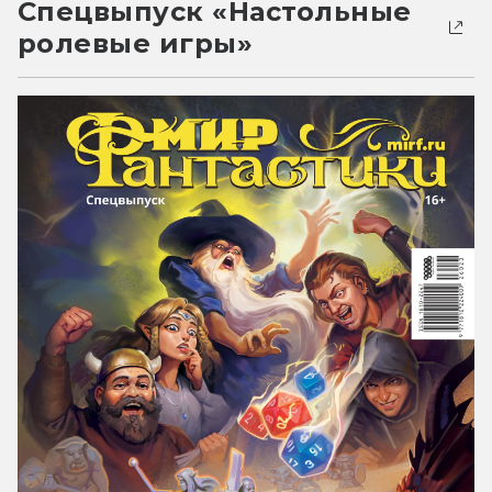
Спецвыпуск «Настольные
ролевые игры»