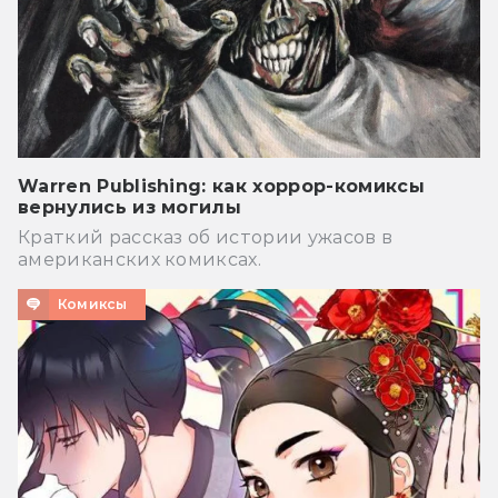
Warren Publishing: как хоррор-комиксы
вернулись из могилы
Краткий рассказ об истории ужасов в
американских комиксах.
Комиксы