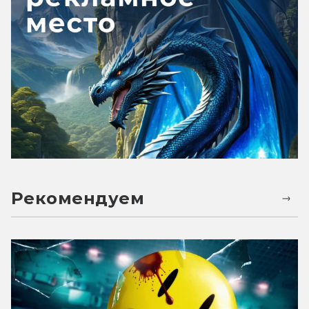
Рекомендуем