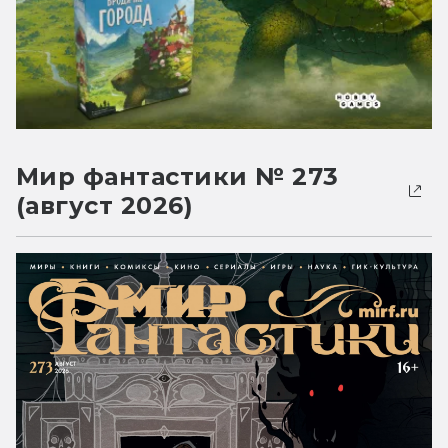
Мир фантастики № 273
(август 2026)