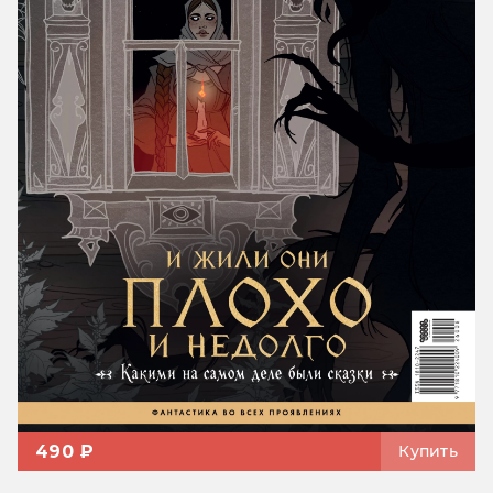
490 ₽
Купить