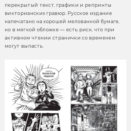
перекрытый текст, графики и репринты 
викторианских гравюр. Русское издание 
напечатано на хорошей мелованной бумаге, 
но в мягкой обложке — есть риск, что при 
активном чтении странички со временем 
могут выпасть.