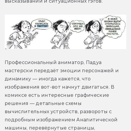
высказываний и ситуационных гэгов.
Профессиональный аниматор, Падуа 
мастерски передаёт эмоции персонажей и 
динамику — иногда кажется, что 
изображения вот-вот начнут двигаться. В 
комиксе есть интересные графические 
решения — детальные схемы 
вычислительных устройств, развороты с 
подробным изображением Аналитической 
машины, перевёрнутые страницы, 