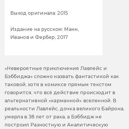
Выход оригинала: 2015
Издание на русском: Манн,
Иванов и Фербер, 2017
«Невероятные приключения Лавлейс и 
Бэббиджа» сложно назвать фантастикой как 
таковой, хотя в комиксе прямым текстом 
говорится, что всё действие происходит в 
альтернативной «карманной» вселенной. В 
реальности Лавлейс, дочка великого Байрона, 
умерла в 38 лет от рака, а Бэббидж не 
построил Разностную и Аналитическую 