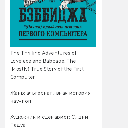
The Thrilling Adventures of
Lovelace and Babbage. The
(Mostly) True Story of the First
Computer
Жанр: альтернативная история,
научпоп
Художник и сценарист: Сидни
Падуа