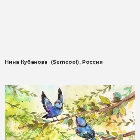
Нина Кубанова  (Semcool), Россия