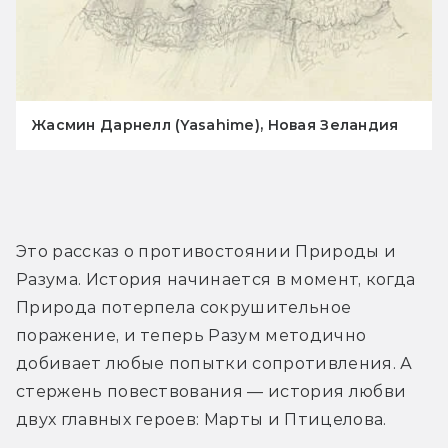
Жасмин Дарнелл (Yasahime), Новая Зеландия
Это рассказ о противостоянии Природы и 
Разума. История начинается в момент, когда 
Природа потерпела сокрушительное 
поражение, и теперь Разум методично 
добивает любые попытки сопротивления. А 
стержень повествования — история любви 
двух главных героев: Марты и Птицелова.