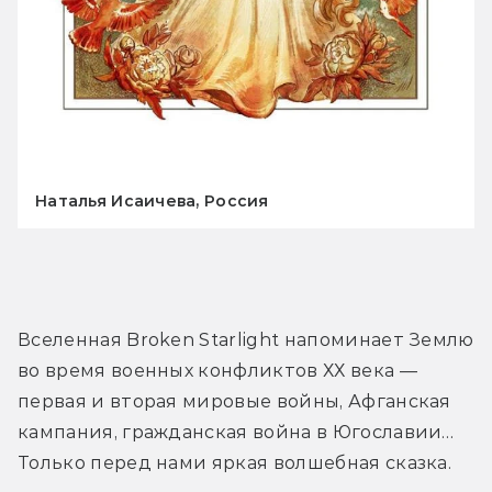
Наталья Исаичева, Россия
Вселенная Broken Starlight напоминает Землю 
во время военных конфликтов ХХ века — 
первая и вторая мировые войны, Афганская 
кампания, гражданская война в Югославии… 
Только перед нами яркая волшебная сказка.