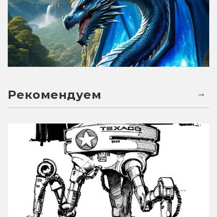
Рекомендуем