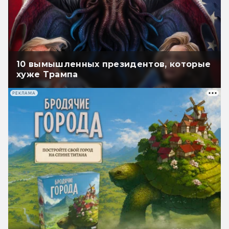
10 вымышленных президентов, которые
хуже Трампа
РЕКЛАМА