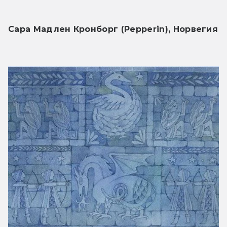
Сара Мадлен Кронборг (Pepperin), Норвегия