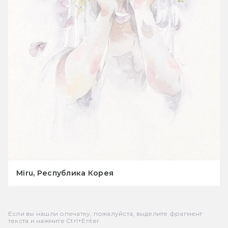
Miru, Республика Корея
Если вы нашли опечатку, пожалуйста, выделите фрагмент
текста и нажмите Ctrl+Enter.