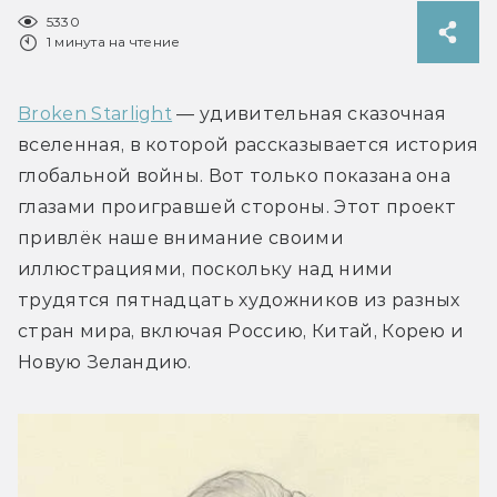
5330
1 минута на чтение
Broken Starlight
 — удивительная сказочная 
вселенная, в которой рассказывается история 
глобальной войны. Вот только показана она 
глазами проигравшей стороны. Этот проект 
привлёк наше внимание своими 
иллюстрациями, поскольку над ними 
трудятся пятнадцать художников из разных 
стран мира, включая Россию, Китай, Корею и 
Новую Зеландию.