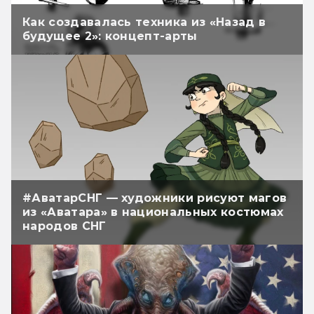
Как создавалась техника из «Назад в
будущее 2»: концепт-арты
#АватарСНГ — художники рисуют магов
из «Аватара» в национальных костюмах
народов СНГ