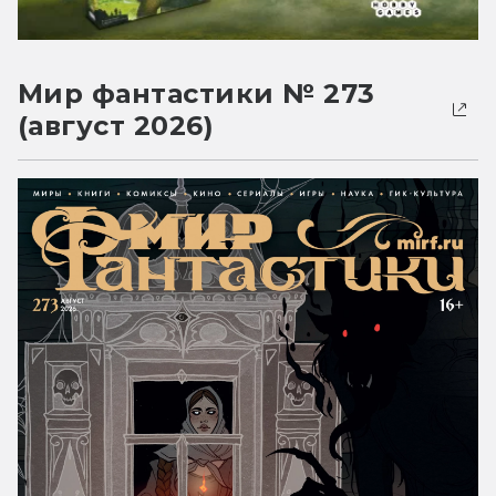
Мир фантастики № 273
(август 2026)