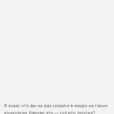
Я знаю, что вы не раз сидели в жюри на таких 
конкурсах. Каково это — судить других?