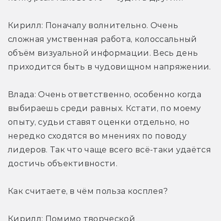
Кирилл: Поначалу волнительно. Очень 
сложная умственная работа, колоссальный 
объём визуальной информации. Весь день 
приходится быть в чудовищном напряжении.
Влада: Очень ответственно, особенно когда 
выбираешь среди равных. Кстати, по моему 
опыту, судьи ставят оценки отдельно, но 
нередко сходятся во мнениях по поводу 
лидеров. Так что чаще всего всё-таки удаётся 
достичь объективности.
Как считаете, в чём польза косплея?
Кирилл: Помимо творческой 