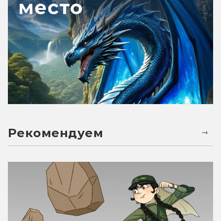
Рекомендуем