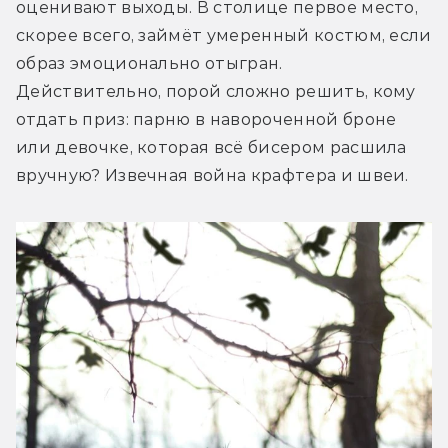
оценивают выходы. В столице первое место, 
скорее всего, займёт умеренный костюм, если 
образ эмоционально отыгран. 
Действительно, порой сложно решить, кому 
отдать приз: парню в навороченной броне 
или девочке, которая всё бисером расшила 
вручную? Извечная война крафтера и швеи.