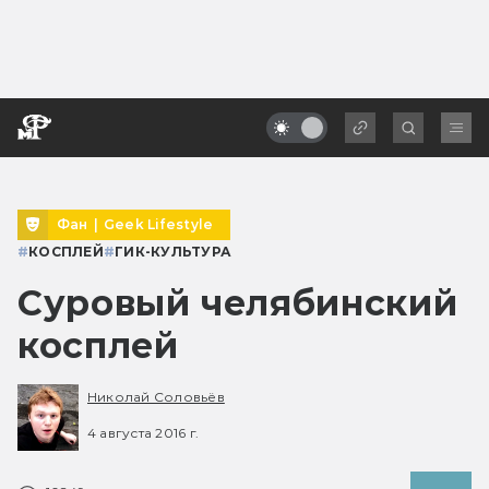
Фан
|
Geek Lifestyle
#
КОСПЛЕЙ
#
ГИК-КУЛЬТУРА
Суровый челябинский
косплей
Николай Соловьёв
4 августа 2016 г.