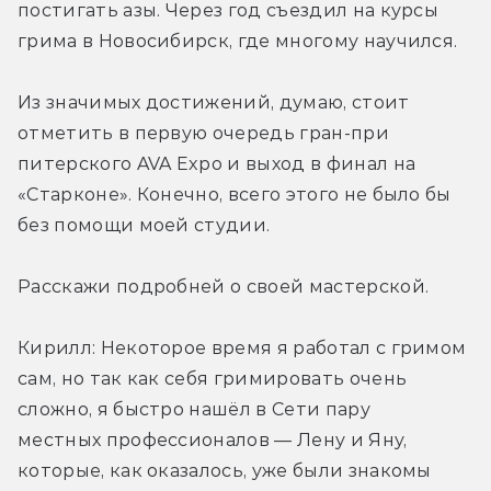
постигать азы. Через год съездил на курсы 
грима в Новосибирск, где многому научился.
Из значимых достижений, думаю, стоит 
отметить в первую очередь гран-при 
питерского AVA Expo и выход в финал на 
«Старконе». Конечно, всего этого не было бы 
без помощи моей студии.
Расскажи подробней о своей мастерской.
Кирилл: Некоторое время я работал с гримом 
сам, но так как себя гримировать очень 
сложно, я быстро нашёл в Сети пару 
местных профессионалов — Лену и Яну, 
которые, как оказалось, уже были знакомы 