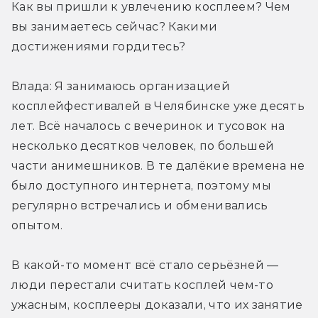
Как вы пришли к увлечению косплеем? Чем 
вы занимаетесь сейчас? Какими 
достижениями гордитесь?
Влада: Я занимаюсь организацией 
косплейфестивалей в Челябинске уже десять 
лет. Всё началось с вечеринок и тусовок на 
несколько десятков человек, по большей 
части анимешников. В те далёкие времена не 
было доступного интернета, поэтому мы 
регулярно встречались и обменивались 
опытом.
В какой-то момент всё стало серьёзней — 
люди перестали считать косплей чем-то 
ужасным, косплееры доказали, что их занятие 