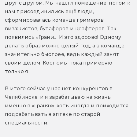
друг с другом. Мы нашли помещение, потом к 
нам присоединились ещё люди, 
сформировалась команда гримёров, 
визажистов, бутафоров и крафтеров. Так 
появились «Грани». И это здорово! Одному 
делать образ можно целый год, а в команде 
значительно быстрее, ведь каждый занят 
своим делом. Костюмы пока примеряю 
только я.
В итоге сейчас у нас нет конкурентов в 
Челябинске, и я зарабатываю на жизнь 
именно в «Гранях», хоть иногда и приходится 
подрабатывать в аптеке по старой 
специальности.