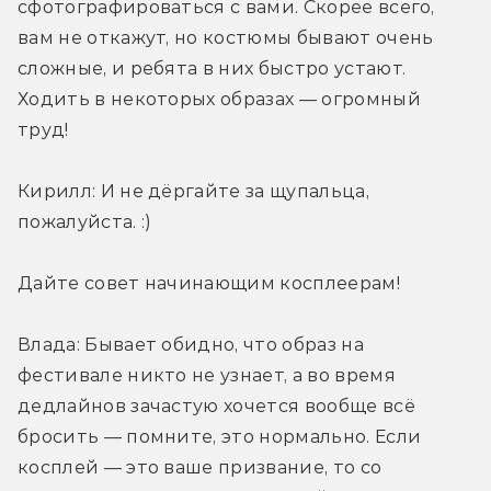
сфотографироваться с вами. Скорее всего, 
вам не откажут, но костюмы бывают очень 
сложные, и ребята в них быстро устают. 
Ходить в некоторых образах — огромный 
труд!
Кирилл: И не дёргайте за щупальца, 
пожалуйста. :)
Дайте совет начинающим косплеерам!
Влада: Бывает обидно, что образ на 
фестивале никто не узнает, а во время 
дедлайнов зачастую хочется вообще всё 
бросить — помните, это нормально. Если 
косплей — это ваше призвание, то со 