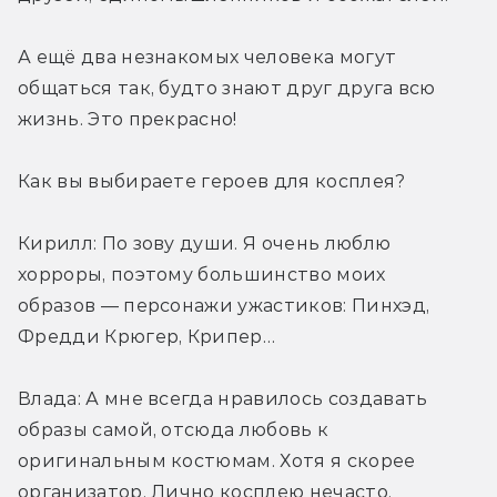
А ещё два незнакомых человека могут 
общаться так, будто знают друг друга всю 
жизнь. Это прекрасно!
Как вы выбираете героев для косплея?
Кирилл: По зову души. Я очень люблю 
хорроры, поэтому большинство моих 
образов — персонажи ужастиков: Пинхэд, 
Фредди Крюгер, Крипер…
Влада: А мне всегда нравилось создавать 
образы самой, отсюда любовь к 
оригинальным костюмам. Хотя я скорее 
организатор. Лично косплею нечасто.