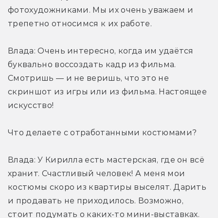
фотохудожниками. Мы их очень уважаем и 
трепетно относимся к их работе.
Влада: Очень интересно, когда им удаётся 
буквально воссоздать кадр из фильма. 
Смотришь — и не веришь, что это не 
скриншот из игры или из фильма. Настоящее 
искусство!
Что делаете с отработанными костюмами?
Влада: У Кирилла есть мастерская, где он всё 
хранит. Счастливый человек! А меня мои 
костюмы скоро из квартиры выселят. Дарить 
и продавать не приходилось. Возможно, 
стоит подумать о каких-то мини-выставках.