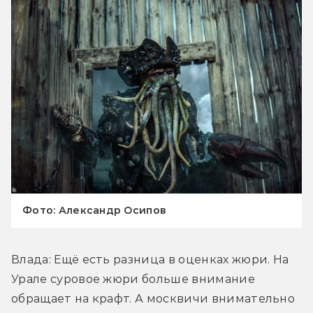
Фото: Александр Осипов
Влада: Ещё есть разница в оценках жюри. На 
Урале суровое жюри больше внимание 
обращает на крафт. А москвичи внимательно 