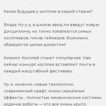
Какое будущее у косплея в нашей стране?
Влада: Ну-у-у, в школах вряд ли введут новую 
дисциплину, но точно появляются семьи 
косплееров, гиков, геймеров. Возможно, 
образуются целые династии!
Кирилл: Косплей станет популярнее. Уже 
сейчас конкурс косплея вставляют почти в 
каждый масштабный фестиваль.
Ну и, конечно, новые технологии, 
современный крафт, очень серьёзные 
эффекты… полностью механические костюмы, 
ходячие роботы — это всё очень круто. 