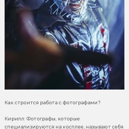
Как строится работа с фотографами?
Кирилл: Фотографы, которые 
специализируются на косплее, называют себя 