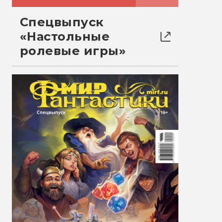
Спецвыпуск
«Настольные
ролевые игры»