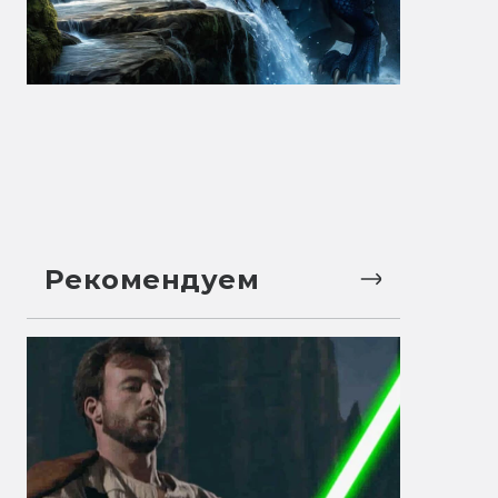
Рекомендуем