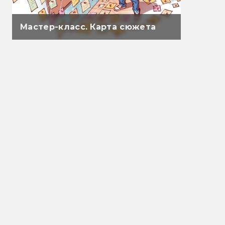
Мастер-класс. Карта сюжета