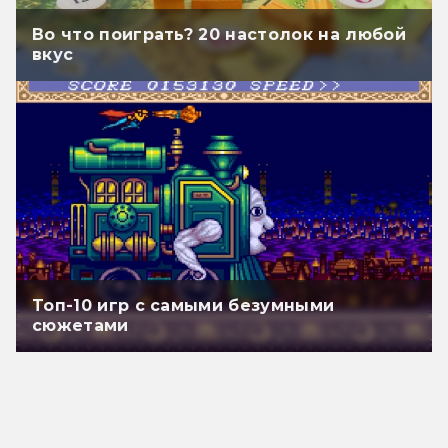
Во что поиграть? 20 настолок на любой
вкус
Топ-10 игр с самыми безумными
сюжетами