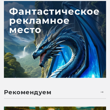
Рекомендуем