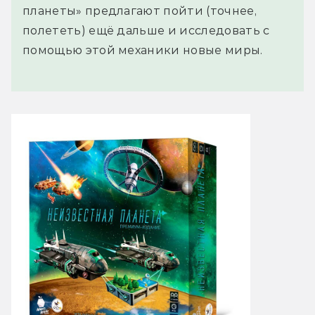
планеты» предлагают пойти (точнее,
полететь) ещё дальше и исследовать с
помощью этой механики новые миры.