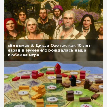
«Ведьмак 3: Дикая Охота»: как 10 лет
назад в мучениях рождалась наша
любимая игра