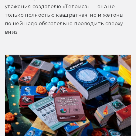
уважения создателю «Тетриса» — она не 
только полностью квадратная, но и жетоны 
по ней надо обязательно проводить сверху 
вниз.