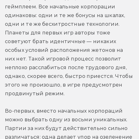
геймплеем. Все начальные корпорации 
одинаковы: одни и те же бонусы на шкалах, 
одни и те же бесхитростные технологии. 
Планеты для первых игр авторы тоже 
советуют брать идентичные — никаких 
особых условий расположения жетонов на 
них нет. Такой игровой процесс позволит 
неплохо расслабиться после трудового дня, 
однако, скорее всего, быстро приестся. Чтобы 
этого не произошло, в игре предусмотрен 
продвинутый режим.
Во-первых, вместо начальных корпораций 
можно выбрать одну из восьми уникальных. 
Партии за них будут действительно сильно 
различаться: одна делает упор на озеленение 