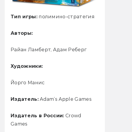
Тип игры:
полимино-стратегия
Авторы:
Райан Ламберт, Адам Реберг
Художники:
Йорго Манис
Издатель:
Adam’s Apple Games
Издатель в России:
Crowd
Games