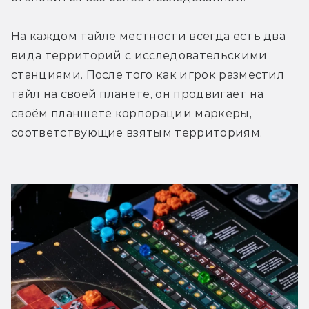
На каждом тайле местности всегда есть два 
вида территорий с исследовательскими 
станциями. После того как игрок разместил 
тайл на своей планете, он продвигает на 
своём планшете корпорации маркеры, 
соответствующие взятым территориям. 