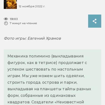
12 ноября 2022 г.
15883
7 минут на чтение
Фото игры: Евгений Храмов
Механика полимино (выкладывания
фигурок, как в тетрисе) продолжает с
успехом шествовать по настольным
играм. Мы уже можем шить одеялки,
строить города, острова и парки,
выкладывая на планшеты тайлы разных
форм, собранные из одинаковых
квадратов. Создатели «Неизвестной