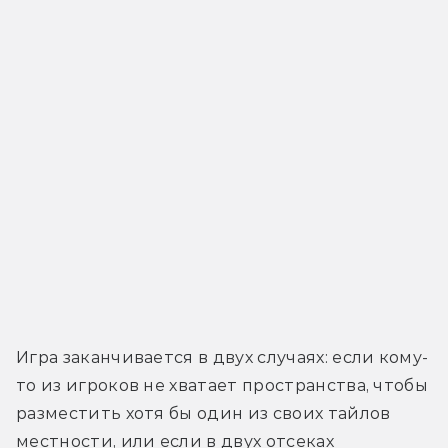
Игра заканчивается в двух случаях: если кому-
то из игроков не хватает пространства, чтобы 
разместить хотя бы один из своих тайлов 
местности, или если в двух отсеках 