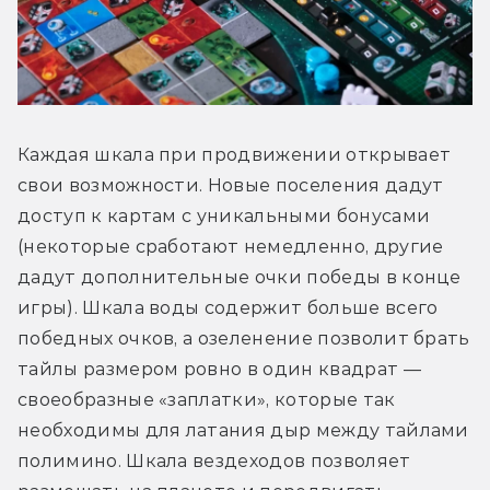
Каждая шкала при продвижении открывает 
свои возможности. Новые поселения дадут 
доступ к картам с уникальными бонусами 
(некоторые сработают немедленно, другие 
дадут дополнительные очки победы в конце 
игры). Шкала воды содержит больше всего 
победных очков, а озеленение позволит брать 
тайлы размером ровно в один квадрат — 
своеобразные «заплатки», которые так 
необходимы для латания дыр между тайлами 
полимино. Шкала вездеходов позволяет 