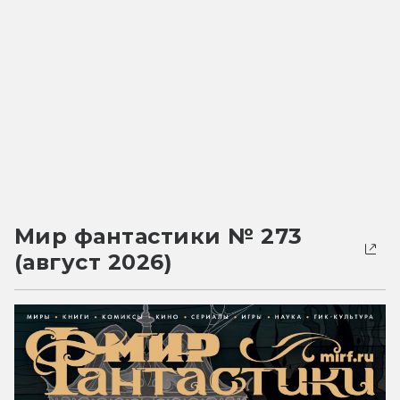
Мир фантастики № 273
(август 2026)