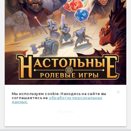
1 490 ₽
Купить
Мы используем cookie. Находясь на сайте вы
соглашаетесь на
обработку персональных
данных.
Принять
Статьи