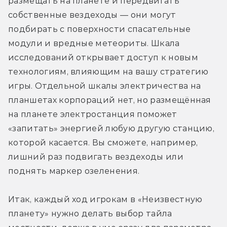
размещать на планете и передвигать 
собственные вездеходы — они могут 
подбирать с поверхности спасательные 
модули и вредные метеориты. Шкала 
исследований открывает доступ к новым 
технологиям, влияющим на вашу стратегию 
игры. Отдельной шкалы электричества на 
планшетах корпораций нет, но размещённая 
на планете электростанция поможет 
«запитать» энергией любую другую станцию, 
которой касается. Вы сможете, например, 
лишний раз подвигать вездеходы или 
поднять маркер озеленения. 
Итак, каждый ход игрокам в «Неизвестную 
планету» нужно делать выбор тайла 