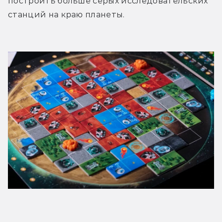
построить больше серых исследовательских 
станций на краю планеты. 