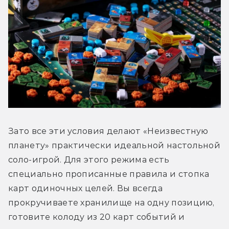
Зато все эти условия делают «Неизвестную 
планету» практически идеальной настольной 
соло-игрой. Для этого режима есть 
специально прописанные правила и стопка 
карт одиночных целей. Вы всегда 
прокручиваете хранилище на одну позицию, 
готовите колоду из 20 карт событий и 