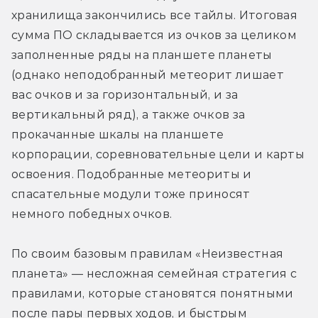
хранилища закончились все тайлы. Итоговая 
сумма ПО складывается из очков за целиком 
заполненные ряды на планшете планеты 
(однако неподобранный метеорит лишает 
вас очков и за горизонтальный, и за 
вертикальный ряд), а также очков за 
прокачанные шкалы на планшете 
корпорации, соревновательные цели и карты 
освоения. Подобранные метеориты и 
спасательные модули тоже приносят 
немного победных очков. 
По своим базовым правилам «Неизвестная 
планета» — несложная семейная стратегия с 
правилами, которые становятся понятными 
после пары первых ходов, и быстрым 