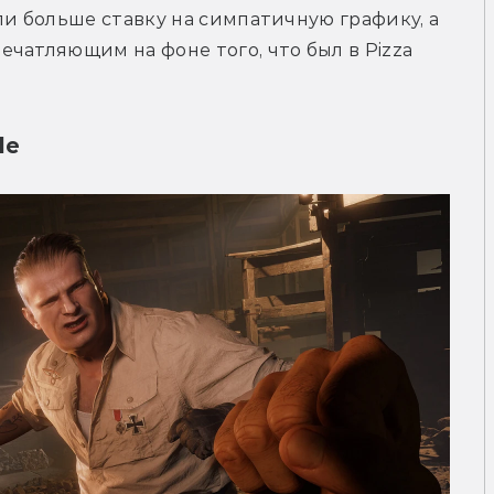
и больше ставку на симпатичную графику, а 
чатляющим на фоне того, что был в Pizza 
le