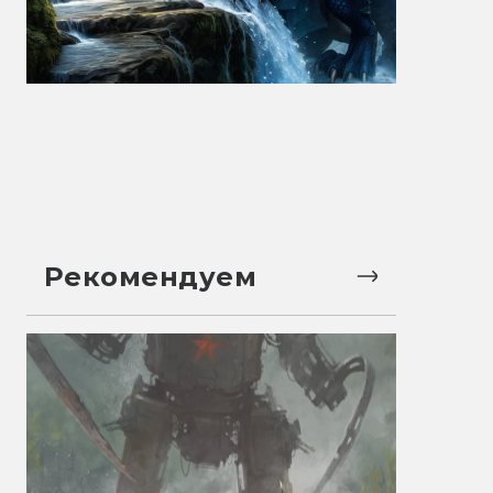
Рекомендуем