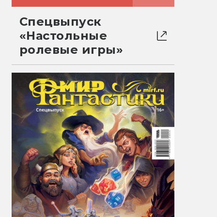
Спецвыпуск
«Настольные
ролевые игры»