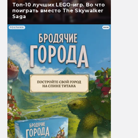
Топ-10 лучших LEGO-игр. Во что
поиграть вместо The Skywalker
Saga
РЕКЛАМА