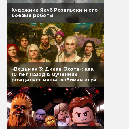
Художник Якуб Розальски и его
боевые роботы
«Ведьмак 3: Дикая Охота»: как
10 лет назад в мучениях
рождалась наша любимая игра