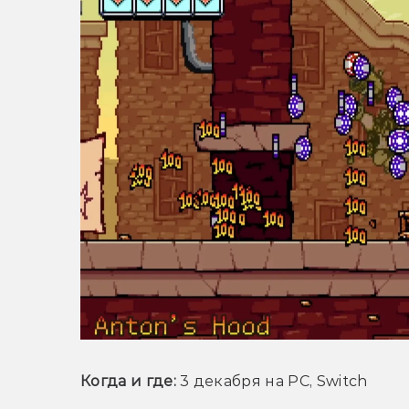
Когда и где: 
3 декабря на PC, Switch