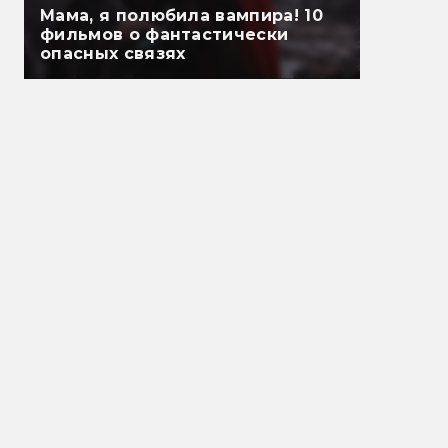
Мама, я полюбила вампира! 10
фильмов о фантастически
опасных связях