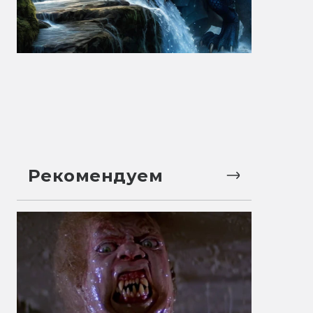
Рекомендуем