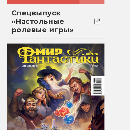
Спецвыпуск
«Настольные
ролевые игры»