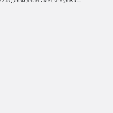
ино делом доказывает, что удача — 