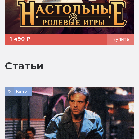
1 490 ₽
Купить
Статьи
Кино