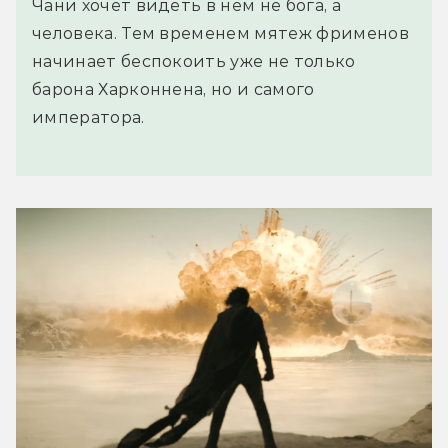
Чани хочет видеть в нём не бога, а
человека. Тем временем мятеж фрименов
начинает беспокоить уже не только
барона Харконнена, но и самого
императора.