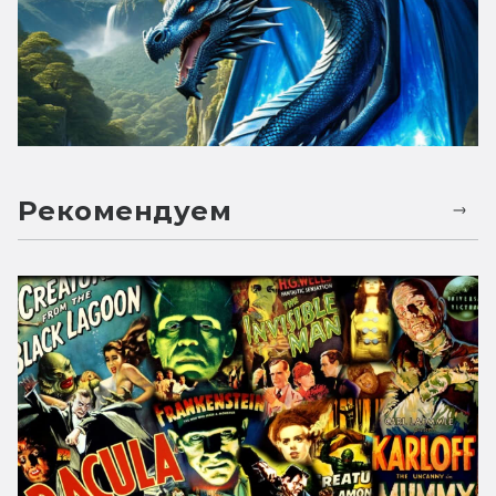
Рекомендуем