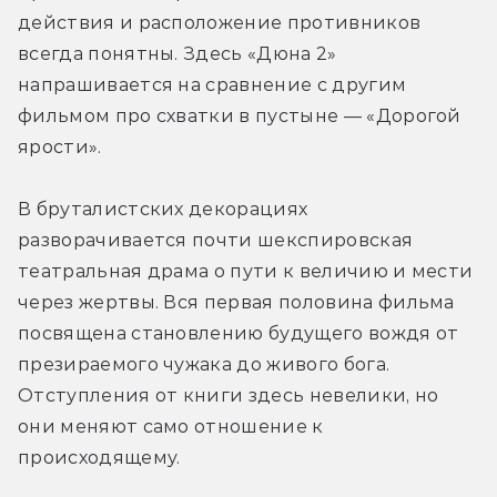
действия и расположение противников 
всегда понятны. Здесь «Дюна 2» 
напрашивается на сравнение с другим 
фильмом про схватки в пустыне — «Дорогой 
ярости».
В бруталистских декорациях 
разворачивается почти шекспировская 
театральная драма о пути к величию и мести 
через жертвы. Вся первая половина фильма 
посвящена становлению будущего вождя от 
презираемого чужака до живого бога. 
Отступления от книги здесь невелики, но 
они меняют само отношение к 
происходящему.