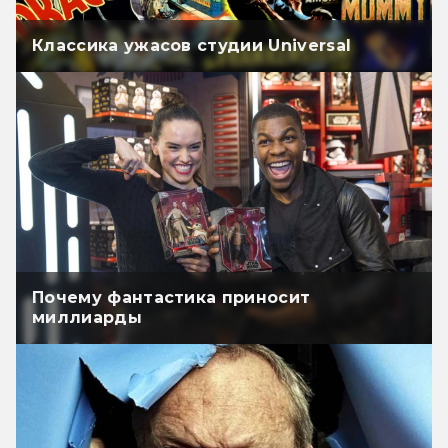
Классика ужасов студии Universal
Почему фантастика приносит
миллиарды