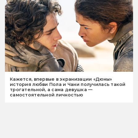
Кажется, впервые в экранизации «Дюны»
история любви Пола и Чани получилась такой
трогательной, а сама девушка —
самостоятельной личностью