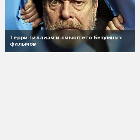
Терри Гиллиам и смысл его безумных
фильмов