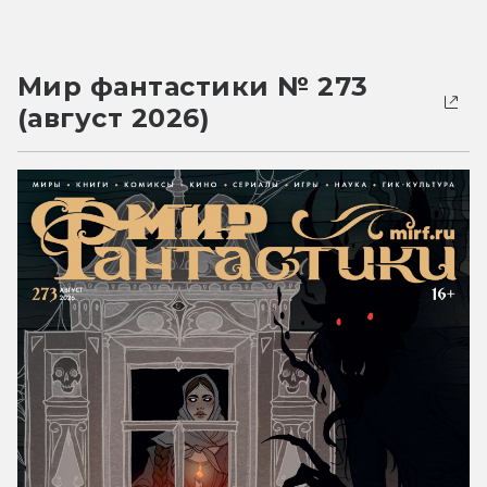
Мир фантастики № 273
(август 2026)