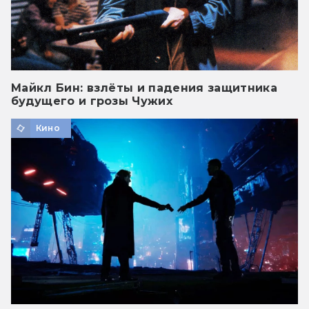
Майкл Бин: взлёты и падения защитника
будущего и грозы Чужих
Кино