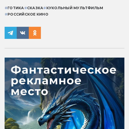
#
ГОТИКА
#
СКАЗКА
#
КУКОЛЬНЫЙ МУЛЬТФИЛЬМ
#
РОССИЙСКОЕ КИНО