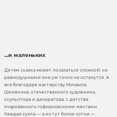
…и маленьких
Детям сказка может показаться сложной, но 
равнодушными они уж точно не останутся. А 
всё благодаря мастерству Михаила 
Шемякина, отечественного художника, 
скульптора и декоратора, с детства 
очарованного гофмановскими мечтами. 
Каждая кукла — а их тут более сотни — 