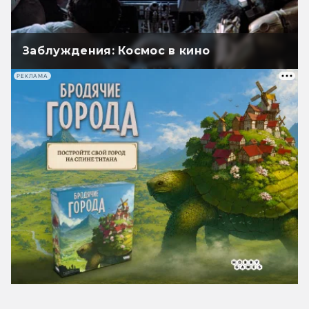
Заблуждения: Космос в кино
РЕКЛАМА