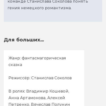
команде Станислава Соколова понять
гения немецкого романтизма.
Для больших…
Жанр: фантасмагорическая
сказка
Режиссёр: Станислав Соколов
В ролях: Владимир Кошевой,
Анна Артамонова, Алексей
Петренко, Вячеслав Полунин