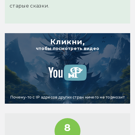
старые сказки.
Кликни,
чтобы посмотреть видео
Почему-то с IP адресов других стран ничего не тормозит
8