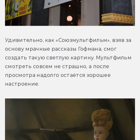
Удивительно, как «Союзмультфильм», взяв за 
основу мрачные рассказы Гофмана, смог 
создать такую светлую картину. Мультфильм 
смотреть совсем не страшно, а после 
просмотра надолго остаётся хорошее 
настроение.