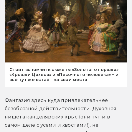
Стоит вспомнить сюжеты «Золотого горшка»,
«Крошки Цахеса» и «Песочного человека» – и
всё тут же встаёт на свои места
Фантазия здесь куда привлекательнее 
безобразной действительности. Духовная 
нищета канцелярских крыс (они тут и в 
самом деле с усами и хвостами!), не 