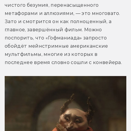
чистого безумия, перенасыщенного 
метафорами и аллюзиями, — это многовато. 
Зато и смотрится он как полноценный, а 
главное, завершённый фильм. Можно 
поспорить, что «Гофманиада» запросто 
обойдёт мейнстримные американские 
мультфильмы, многие из которых в 
последнее время словно сошли с конвейера.