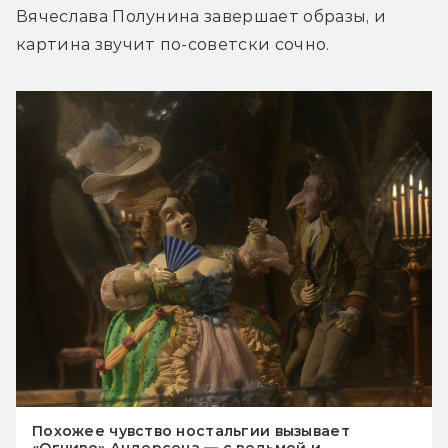
Вячеслава Полунина завершает образы, и 
картина звучит по-советски сочно.
Похожее чувство ностальгии вызывает