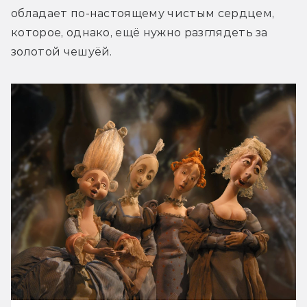
обладает по-настоящему чистым сердцем, 
которое, однако, ещё нужно разглядеть за 
золотой чешуёй.