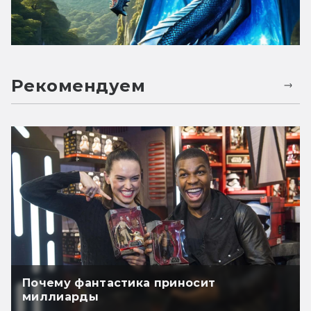
Рекомендуем
Почему фантастика приносит
миллиарды