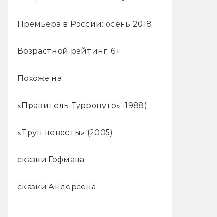
Премьера в России: осень 2018
Возрастной рейтинг: 6+
Похоже на:
«Правитель Турропуто» (1988)
«Труп невесты» (2005)
сказки Гофмана
сказки Андерсена