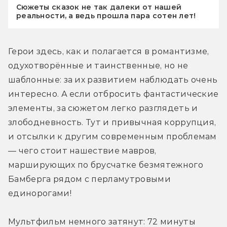
Сюжеты сказок не так далеки от нашей
реальности, а ведь прошла пара сотен лет!
Герои здесь, как и полагается в романтизме, 
одухотворённые и таинственные, но не 
шаблонные: за их развитием наблюдать очень 
интересно. А если отбросить фантастические 
элементы, за сюжетом легко разглядеть и 
злободневность. Тут и привычная коррупция, 
и отсылки к другим современным проблемам 
— чего стоит нашествие мавров, 
марширующих по брусчатке безмятежного 
Бамберга рядом с перламутровыми 
единорогами!
Мультфильм немного затянут: 72 минуты 