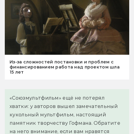
Из-за сложностей постановки и проблем с
финансированием работа над проектом шла
15 лет
«Союзмультфильм» ещё не потерял
хватки: у авторов вышел замечательный
кукольный мультфильм, настоящий
памятник творчеству Гофмана. Обратите
на него внимание, если вам нравятся