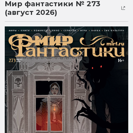
Мир фантастики № 273
(август 2026)