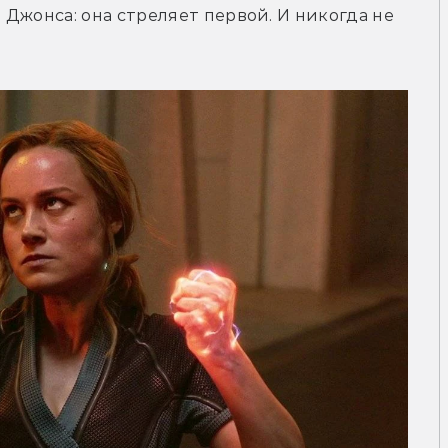
Джонса: она стреляет первой. И никогда не 