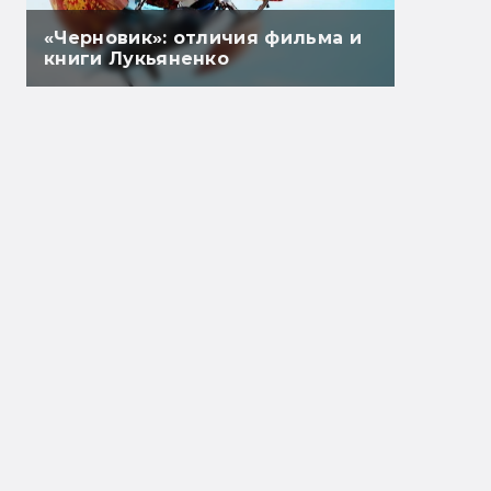
«Черновик»: отличия фильма и
книги Лукьяненко