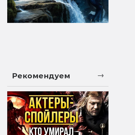
Рекомендуем