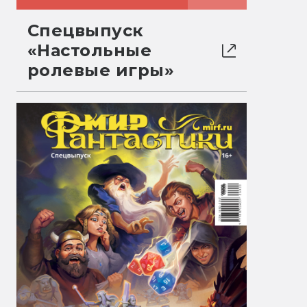
Спецвыпуск
«Настольные
ролевые игры»