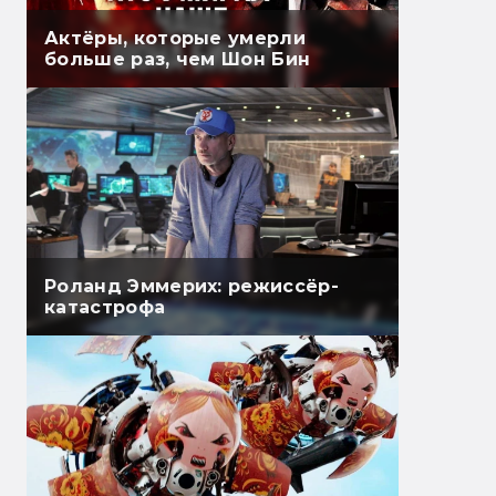
Актёры, которые умерли
больше раз, чем Шон Бин
Роланд Эммерих: режиссёр-
катастрофа