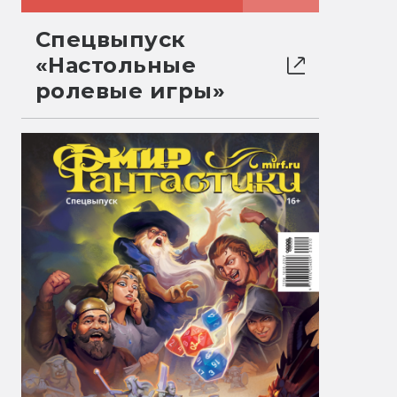
Спецвыпуск
«Настольные
ролевые игры»