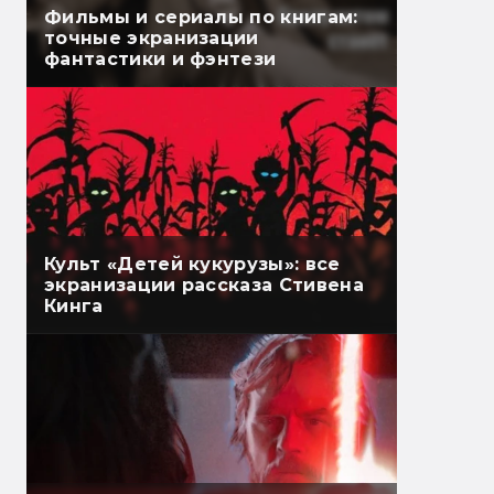
Фильмы и сериалы по книгам:
точные экранизации
фантастики и фэнтези
Культ «Детей кукурузы»: все
экранизации рассказа Стивена
Кинга