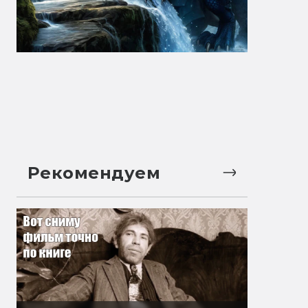
Рекомендуем