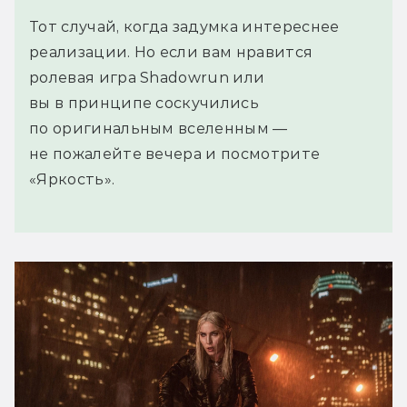
Тот случай, когда задумка интереснее
реализации. Но если вам нравится
ролевая игра Shadowrun или
вы в принципе соскучились
по оригинальным вселенным —
не пожалейте вечера и посмотрите
«Яркость».