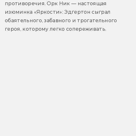
противоречия. Орк Ник — настоящая 
изюминка «Яркости»: Эдгертон сыграл 
обаятельного, забавного и трогательного 
героя, которому легко сопереживать.