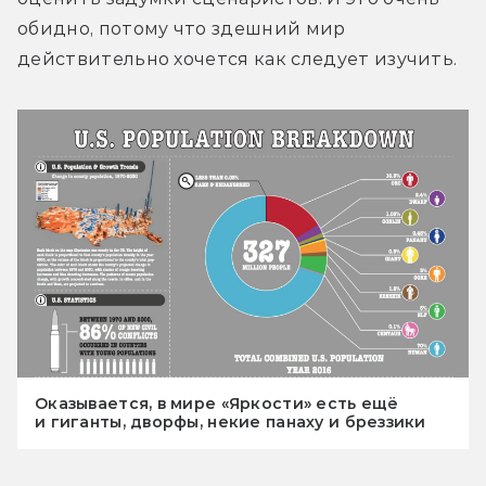
обидно, потому что здешний мир 
действительно хочется как следует изучить.
Оказывается, в мире «Яркости» есть ещё
и гиганты, дворфы, некие панаху и бреззики