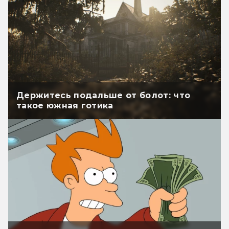
Держитесь подальше от болот: что
такое южная готика