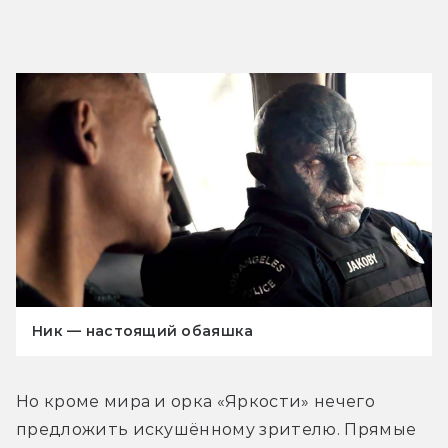
Ник — настоящий обаяшка
Но кроме мира и орка «Яркости» нечего 
предложить искушённому зрителю. Прямые 