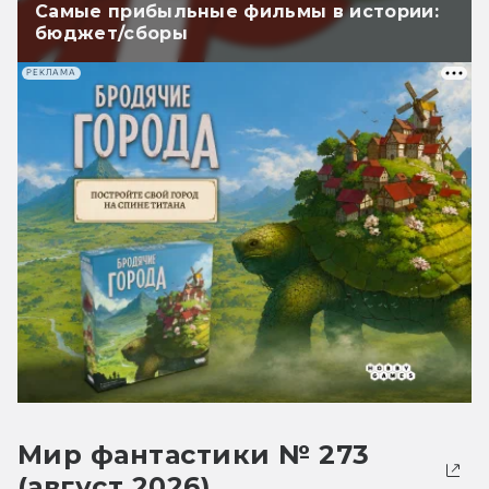
Самые прибыльные фильмы в истории:
бюджет/сборы
РЕКЛАМА
Мир фантастики № 273
(август 2026)