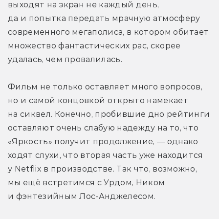
выходят на экран не каждый день, 
да и попытка передать мрачную атмосферу 
современного мегаполиса, в котором обитает 
множество фантастических рас, скорее 
удалась, чем провалилась.
Фильм не только оставляет много вопросов, 
но и самой концовкой открыто намекает 
на сиквел. Конечно, пробившие дно рейтинги 
оставляют очень слабую надежду на то, что 
«Яркость» получит продолжение, — однако 
ходят слухи, что вторая часть уже находится 
у Netflix в производстве. Так что, возможно, 
мы ещё встретимся с Урдом, Ником 
и фэнтезийным Лос-Анджелесом.