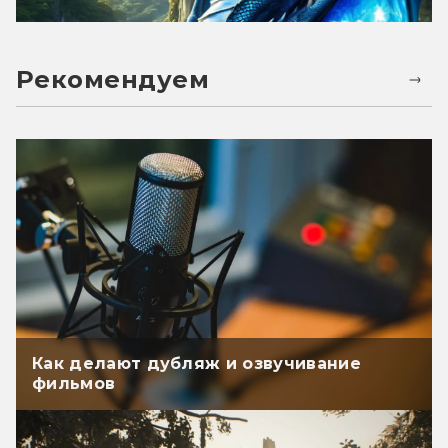
Рекомендуем
Как делают дубляж и озвучивание
фильмов