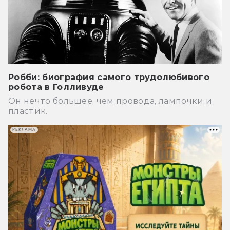
Робби: биография самого трудолюбивого
робота в Голливуде
Он нечто большее, чем провода, лампочки и
пластик.
РЕКЛАМА