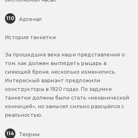
110
 Арсенал
История танкетки
За прошедшие века наши представления о 
том, как должен выглядеть рыцарь в 
сияющей броне, несколько изменились. 
Интересный вариант предложили 
конструкторы в 1920 годах. По задумке 
танкетки должны были стать «механической 
конницей», но замысел сильно разошёлся с 
реальностью.
114
 Теории