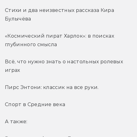
Стихи и два неизвестных рассказа Кира 
Булычёва
«Космический пират Харлок»: в поисках 
глубинного смысла
Всё, что нужно знать о настольных ролевых 
играх
Пирс Энтони: классик на все руки.
Спорт в Средние века
А также: