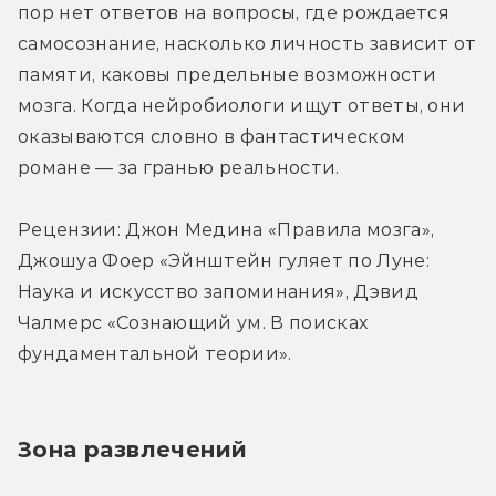
пор нет ответов на вопросы, где рождается 
самосознание, насколько личность зависит от 
памяти, каковы предельные возможности 
мозга. Когда нейробиологи ищут ответы, они 
оказываются словно в фантастическом 
романе — за гранью реальности.
Рецензии: Джон Медина «Правила мозга», 
Джошуа Фоер «Эйнштейн гуляет по Луне: 
Наука и искусство запоминания», Дэвид 
Чалмерc «Сознающий ум. В поисках 
фундаментальной теории».
Зона развлечений