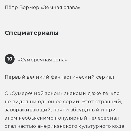
Пётр Бормор «Земная слава»
Спецматериалы
10
 «Сумеречная зона»
Первый великий фантастический сериал
С «Сумеречной зоной» знакомы даже те, кто 
не видел ни одной её серии. Этот странный, 
завораживающий, почти абсурдный и при 
этом необъяснимо популярный телесериал 
стал частью американского культурного кода 