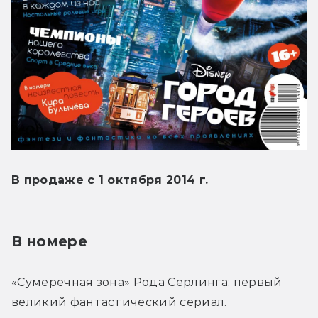
В продаже с 1 октября 2014 г.
В номере
«Сумеречная зона» Рода Серлинга: первый 
великий фантастический сериал.