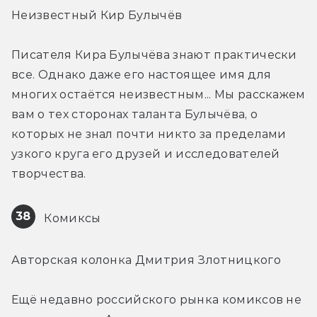
Неизвестный Кир Булычёв
Писателя Кира Булычёва знают практически 
все. Однако даже его настоящее имя для 
многих остаётся неизвестным... Мы расскажем 
вам о тех сторонах таланта Булычёва, о 
которых не знал почти никто за пределами 
узкого круга его друзей и исследователей 
творчества.
38
 Комиксы
Авторская колонка Дмитрия Злотницкого
Ещё недавно российского рынка комиксов не 