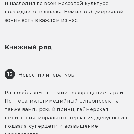
и наследил во всей массовой культуре 
последнего полувека. Немного «Сумеречной 
зоны» есть в каждом из нас.
Книжный ряд
16
 Новости литературы
Разнообразные премии, возвращение Гарри 
Поттера, мультимедийный суперпроект, а 
также вампирский принц, геймерская 
периферия, моральные терзания, девушка из 
подвала, супердети и возвышение 