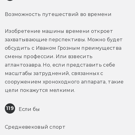
Возможность путешествий во времени
Изобретение машины времени откроет 
захватывающие перспективы. Можно будет 
обсудить с Иваном Грозным преимущества 
смены профессии. Или взвесить 
атлантозавра. Но, если представить себе 
масштабы затруднений, связанных с 
сооружением хроноходного аппарата, такие 
цели покажутся мелкими.
119
 Если бы
Средневековый спорт