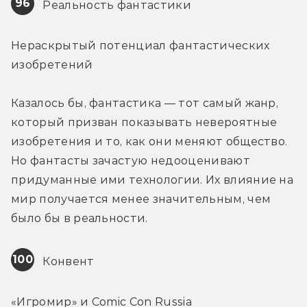
96
 Реальность фантастики
Нераскрытый потенциал фантастических 
изобретений
Казалось бы, фантастика — тот самый жанр, 
который призван показывать невероятные 
изобретения и то, как они меняют общество. 
Но фантасты зачастую недооценивают 
придуманные ими технологии. Их влияние на 
мир получается менее значительным, чем 
было бы в реальности.
100
 Конвент
«Игромир» и Comic Con Russia