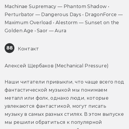
Machinae Supremacy — Phantom Shadow • 
Perturbator — Dangerous Days • DragonForce — 
Maximum Overload • Alestorm — Sunset on the 
Golden Age • Saor — Aura
88
 Контакт
Алексей Щербаков (Mechanical Pressure)
Наши читатели привыкли, что чаще всего под 
фантастической музыкой мы понимаем 
металл или фолк, однако люди, которые 
увлекаются фантастикой, могут писать 
музыку в самых разных стилях. В этом выпуске 
мы решили обратиться к популярной 