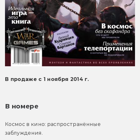
В продаже с 1 ноября 2014 г.
В номере
Космос в кино: распространённые 
заблуждения.