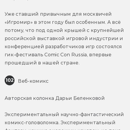
Уже ставший привычным для москвичей 
«Игромир» в этом году был особенным. А всё 
потому, что под одной крышей с крупнейшей 
российской выставкой игровой индустрии и 
конференцией разработчиков игр состоялся 
гик-фестиваль Comic Con Russia, впервые 
прошедший в нашей стране.
102
 Веб-комикс
Авторская колонка Дарьи Беленковой
Экспериментальный научно-фантастический 
комикс-головоломка. Экспериментальный 