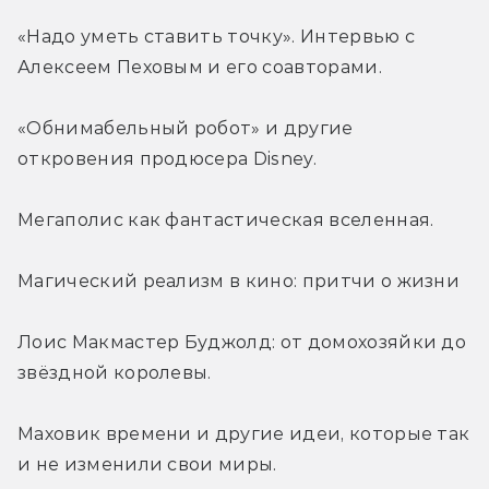
«Надо уметь ставить точку». Интервью с 
Алексеем Пеховым и его соавторами.
«Обнимабельный робот» и другие 
откровения продюсера Disney.
Мегаполис как фантастическая вселенная.
Магический реализм в кино: притчи о жизни
Лоис Макмастер Буджолд: от домохозяйки до 
звёздной королевы.
Маховик времени и другие идеи, которые так 
и не изменили свои миры.