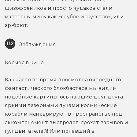
шизофреников и просто чудаков стали 
известны миру как «грубое искусство», или 
ар-брют.
112
 Заблуждения
Космос в кино
Как часто во время просмотра очередного 
фантастического блокбастера мы видим 
подобные картины: осыпающие друг друга 
яркими лазерными лучами космические 
корабли маневрируют в пространстве под 
аккомпанемент выстрелов, грохот взрывов и 
гул двигателей! Или попавший в 