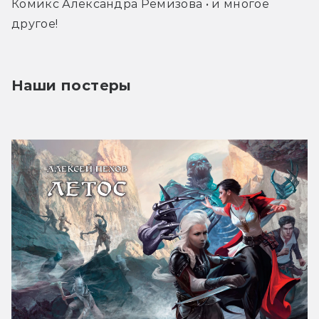
Комикс Александра Ремизова • и многое 
другое!
Наши постеры