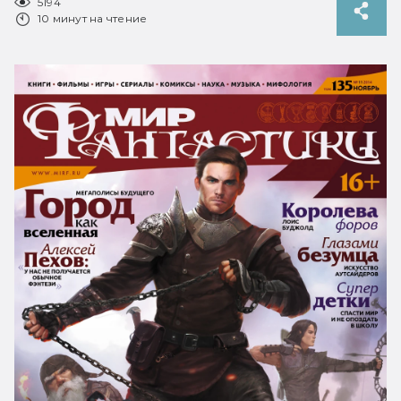
5194
10 минут на чтение