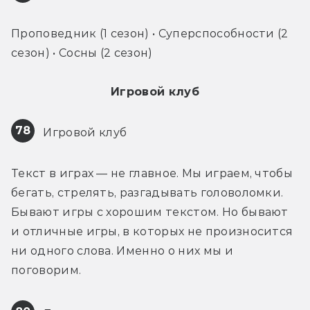
Проповедник (1 сезон) • Суперспособности (2 
сезон) • Сосны (2 сезон)
Игровой клуб
78
 Игровой клуб
Текст в играх — не главное. Мы играем, чтобы 
бегать, стрелять, разгадывать головоломки. 
Бывают игры с хорошим текстом. Но бывают 
и отличные игры, в которых не произносится 
ни одного слова. Именно о них мы и 
поговорим.