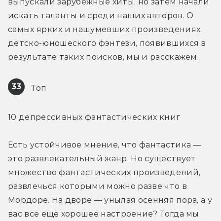
выпускали зарубежные хиты, но затем начали 
искать таланты и среди наших авторов. О 
самых ярких и нашумевших произведениях 
детско-юношеского фэнтези, появившихся в 
результате таких поисков, мы и расскажем.
33
 Топ
10 депрессивных фантастических книг
Есть устойчивое мнение, что фантастика — 
это развлекательный жанр. Но существует 
множество фантастических произведений, 
развлечься которыми можно разве что в 
Мордоре. На дворе — унылая осенняя пора, а у 
вас всё ещё хорошее настроение? Тогда мы 