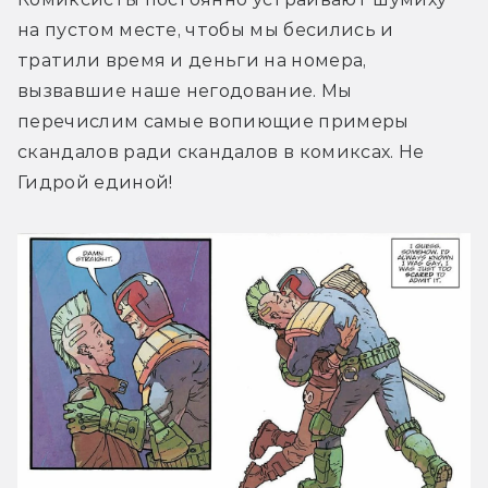
на пустом месте, чтобы мы бесились и 
тратили время и деньги на номера, 
вызвавшие наше негодование. Мы 
перечислим самые вопиющие примеры 
скандалов ради скандалов в комиксах. Не 
Гидрой единой!