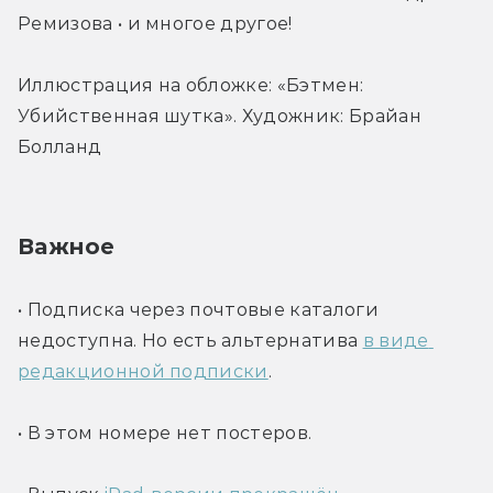
Ремизова • и многое другое!
Иллюстрация на обложке: «Бэтмен: 
Убийственная шутка». Художник: Брайан 
Болланд
Важное
• Подписка через почтовые каталоги 
недоступна. Но есть альтернатива 
в виде 
редакционной подписки
.
• В этом номере нет постеров.