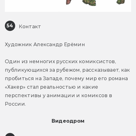
54
 Контакт
Художник Александр Ерёмин
Один из немногих русских комиксистов, 
публикующихся за рубежом, рассказывает, как 
пробиться на Западе, почему мир его романа 
«Хакер» стал реальностью и какие 
перспективы у анимации и комиксов в 
России.
Видеодром