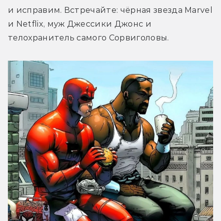
и исправим. Встречайте: чёрная звезда Marvel 
и Netflix, муж Джессики Джонс и 
телохранитель самого Сорвиголовы.