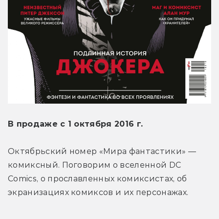
В продаже с 1 октября 2016 г.
Октябрьский номер «Мира фантастики» — 
комиксный. Поговорим о вселенной DC 
Comics, о прославленных комиксистах, об 
экранизациях комиксов и их персонажах.