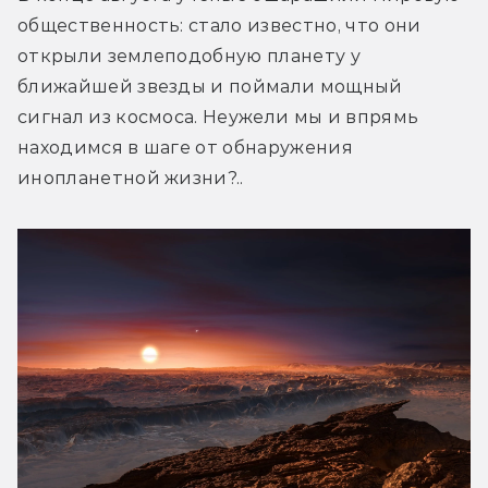
общественность: стало известно, что они 
открыли землеподобную планету у 
ближайшей звезды и поймали мощный 
сигнал из космоса. Неужели мы и впрямь 
находимся в шаге от обнаружения 
инопланетной жизни?..