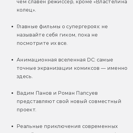
чем славен режиссёр, кроме «Властелина 
колец».
Главные фильмы о супергероях: не 
называйте себя гиком, пока не 
посмотрите их все.
Анимационная вселенная DC: самые 
точные экранизации комиксов — именно 
здесь.
Вадим Панов и Роман Папсуев 
представляют свой новый совместный 
проект.
Реальные приключения современных 