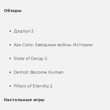
Обзоры
Дэдпул 2
Хан Соло: Звёздные войны. Истории
State of Decay 2
Detroit: Become Human
Pillars of Eternity 2
Настольные игры