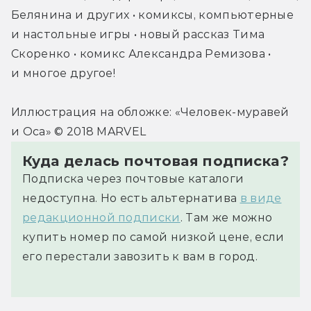
Белянина и других • комиксы, компьютерные 
и настольные игры • новый рассказ Тима 
Скоренко • комикс Александра Ремизова • 
и многое другое!
Иллюстрация на обложке: «Человек-муравей 
и Оса» © 2018 MARVEL
Куда делась почтовая подписка?
Подписка через почтовые каталоги
недоступна. Но есть альтернатива
в виде
редакционной подписки
. Там же можно
купить номер по самой низкой цене, если
его перестали завозить к вам в город.