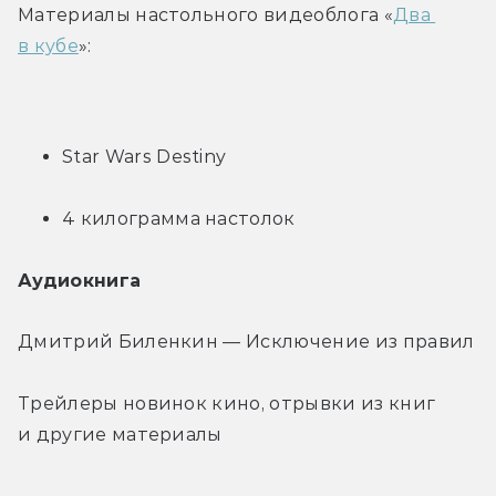
Материалы настольного видеоблога «
Два 
в кубе
»:
Star Wars Destiny
4 килограмма настолок
Аудиокнига
Дмитрий Биленкин — Исключение из правил
Трейлеры новинок кино, отрывки из книг 
и другие материалы