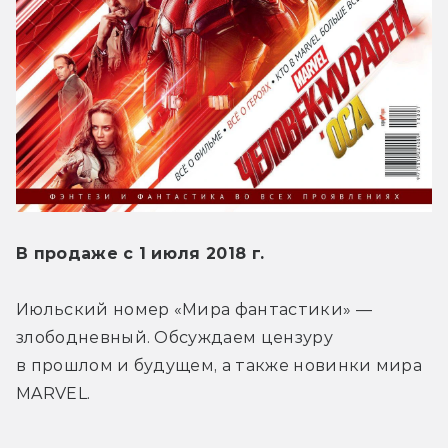
В продаже с 1 июля 2018 г.
Июльский номер «Мира фантастики» — 
злободневный. Обсуждаем цензуру 
в прошлом и будущем, а также новинки мира 
MARVEL.