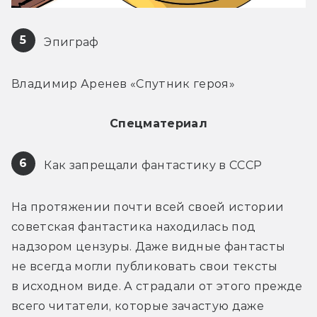
5
 Эпиграф
Владимир Аренев «Спутник героя»
Спецматериал
6
 Как запрещали фантастику в СССР
На протяжении почти всей своей истории 
советская фантастика находилась под 
надзором цензуры. Даже видные фантасты 
не всегда могли публиковать свои тексты 
в исходном виде. А страдали от этого прежде 
всего читатели, которые зачастую даже 