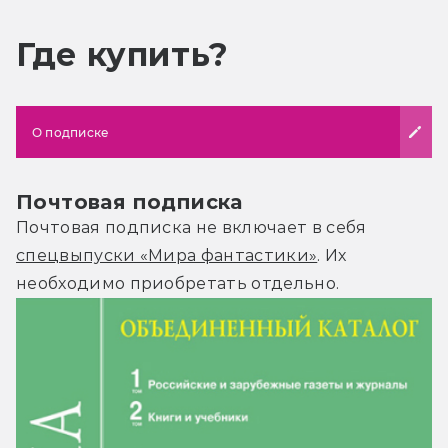
Где купить?
О подписке
Почтовая подписка
Почтовая подписка не включает в себя
спецвыпуски «Мира фантастики»
. Их
необходимо приобретать отдельно.