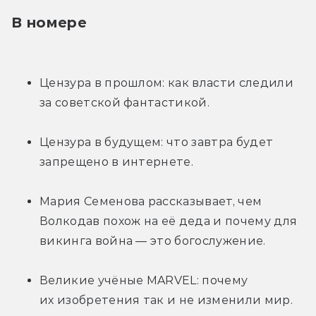
В номере
Цензура в прошлом: как власти следили 
за советской фантастикой.
Цензура в будущем: что завтра будет 
запрещено в интернете.
Мария Семенова рассказывает, чем 
Волкодав похож на её деда и почему для 
викинга война — это богослужение.
Великие учёные MARVEL: почему 
их изобретения так и не изменили мир.