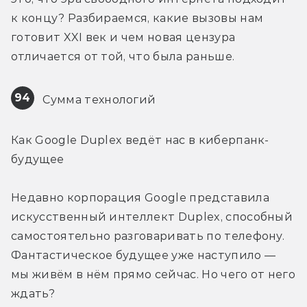
к концу? Разбираемся, какие вызовы нам 
готовит XXI век и чем новая цензура 
отличается от той, что была раньше.
94
 Сумма технологий
Как Google Duplex ведёт нас в киберпанк-
будущее
Недавно корпорация Google представила 
искусственный интеллект Duplex, способный 
самостоятельно разговаривать по телефону. 
Фантастическое будущее уже наступило — 
мы живём в нём прямо сейчас. Но чего от него 
ждать?