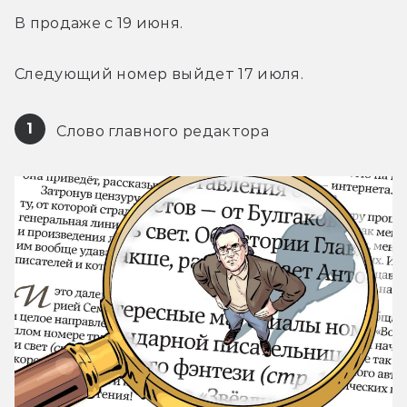
В продаже с 19 июня.
Следующий номер выйдет 17 июля.
1
 Слово главного редактора