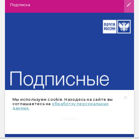
Подписка
Мы используем cookie. Находясь на сайте вы
соглашаетесь на
обработку персональных
данных.
Принять