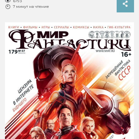
6793
7 минут на чтение