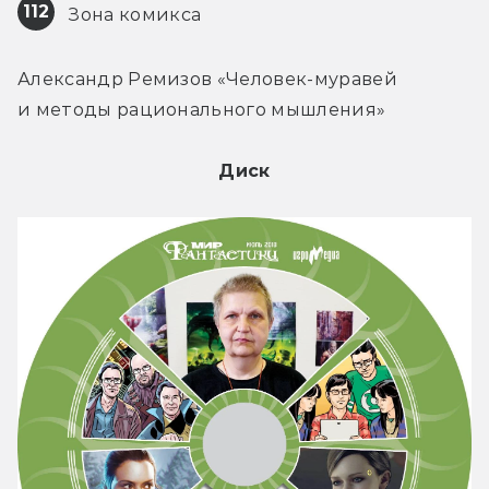
112
 Зона комикса
Александр Ремизов «Человек-муравей 
и методы рационального мышления»
Диск