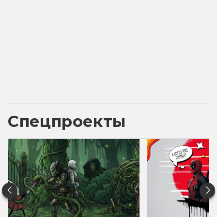
Спецпроекты