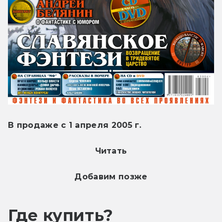
В продаже с 1 апреля 2005 г.
Читать
Добавим позже
Где купить?