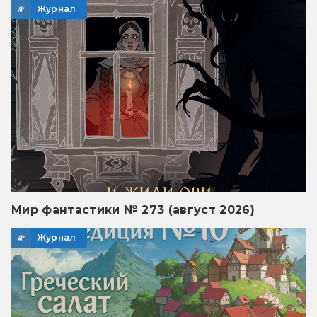
Журнал
Мир фантастики № 273 (август 2026)
Журнал