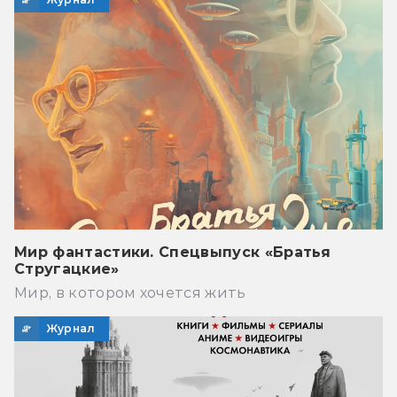
Мир фантастики. Спецвыпуск «Братья
Стругацкие»
Мир, в котором хочется жить
Журнал