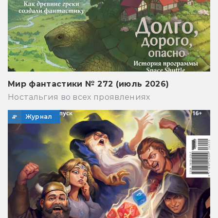
Мир фантастики № 272 (июль 2026)
Ностальгия во всех проявлениях
Журнал