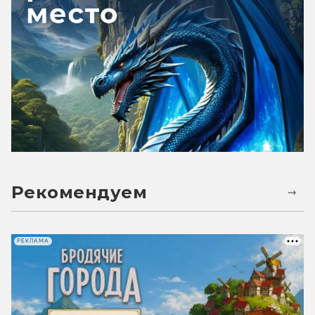
Рекомендуем
РЕКЛАМА