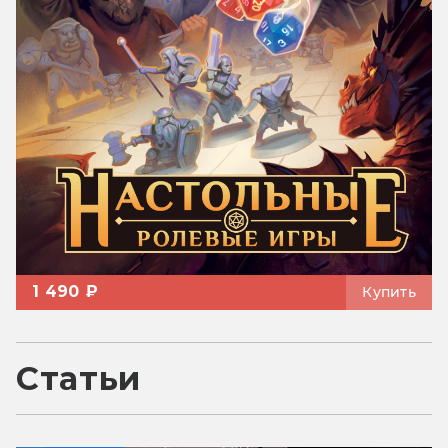
1 490 ₽
Купить
Статьи