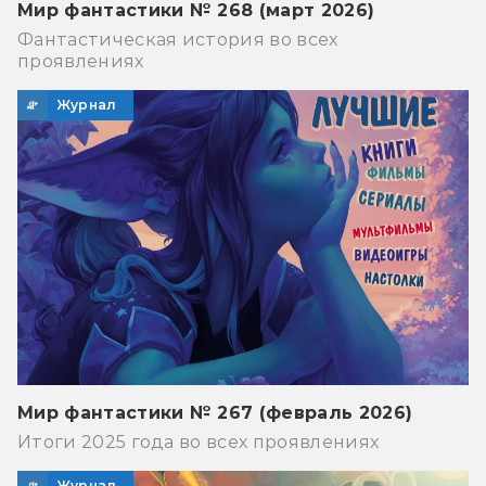
Мир фантастики № 268 (март 2026)
Фантастическая история во всех
проявлениях
Журнал
Мир фантастики № 267 (февраль 2026)
Итоги 2025 года во всех проявлениях
Журнал