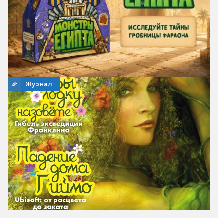
Журнал