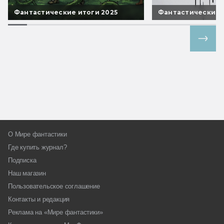
Фантастические итоги 2025
Фантастические 
Все спецпроекты
О Мире фантастики
Где купить журнал?
Подписка
Наш магазин
Пользовательское соглашение
Контакты и редакция
Реклама на «Мире фантастики»