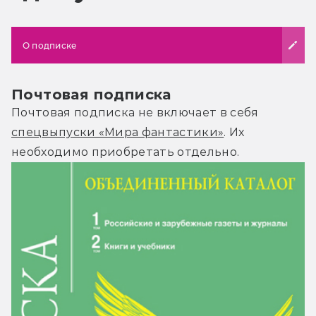
О подписке
Почтовая подписка
Почтовая подписка не включает в себя
спецвыпуски «Мира фантастики»
. Их
необходимо приобретать отдельно.