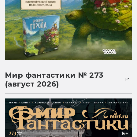
Мир фантастики № 273
(август 2026)