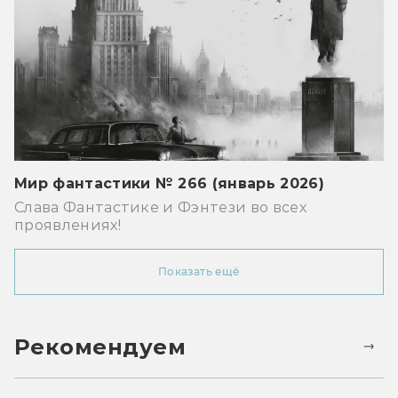
Мир фантастики № 266 (январь 2026)
Слава Фантастике и Фэнтези во всех
проявлениях!
Показать ещё
Рекомендуем