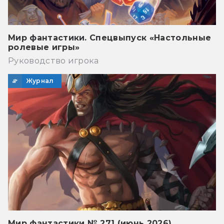
Мир фантастики. Спецвыпуск «Настольные
ролевые игры»
Руководство игрока
Журнал
Мир фантастики № 271 (июнь 2026)